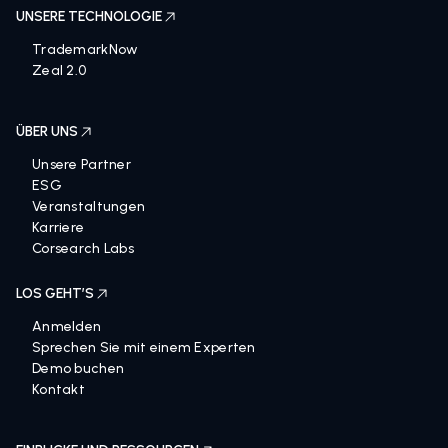
UNSERE TECHNOLOGIE
TrademarkNow
Zeal 2.0
ÜBER UNS
Unsere Partner
ESG
Veranstaltungen
Karriere
Corsearch Labs
LOS GEHT’S
Anmelden
Sprechen Sie mit einem Experten
Demo buchen
Kontakt