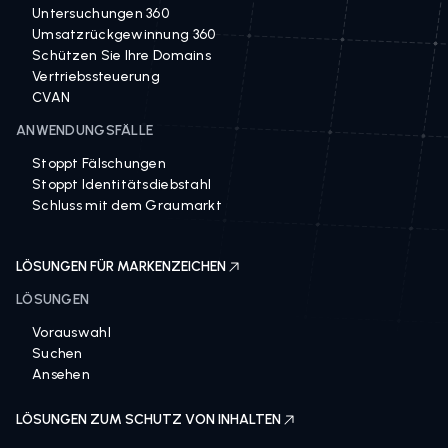
Untersuchungen 360
Umsatzrückgewinnung 360
Schützen Sie Ihre Domains
Vertriebssteuerung
CVAN
ANWENDUNGSFÄLLE
Stoppt Fälschungen
Stoppt Identitätsdiebstahl
Schluss mit dem Graumarkt
LÖSUNGEN FÜR MARKENZEICHEN
LÖSUNGEN
Vorauswahl
Suchen
Ansehen
LÖSUNGEN ZUM SCHUTZ VON INHALTEN