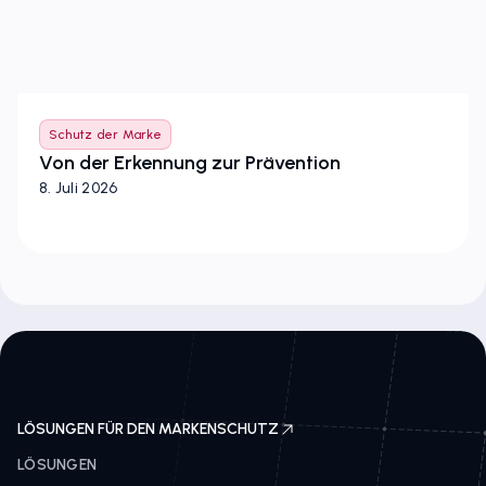
Schutz der Marke
Von der Erkennung zur Prävention
8. Juli 2026
LÖSUNGEN FÜR DEN MARKENSCHUTZ
LÖSUNGEN