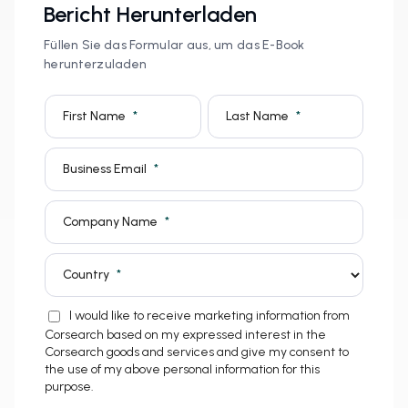
Bericht Herunterladen
Füllen Sie das Formular aus, um das E-Book
herunterzuladen