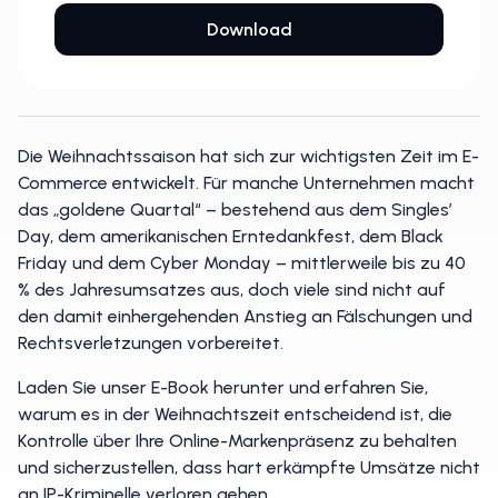
Die Weihnachtssaison hat sich zur wichtigsten Zeit im E-
Commerce entwickelt. Für manche Unternehmen macht
das „goldene Quartal“ – bestehend aus dem Singles’
Day, dem amerikanischen Erntedankfest, dem Black
Friday und dem Cyber Monday – mittlerweile bis zu 40
% des Jahresumsatzes aus, doch viele sind nicht auf
den damit einhergehenden Anstieg an Fälschungen und
Rechtsverletzungen vorbereitet.
Laden Sie unser E-Book herunter und erfahren Sie,
warum es in der Weihnachtszeit entscheidend ist, die
Kontrolle über Ihre Online-Markenpräsenz zu behalten
und sicherzustellen, dass hart erkämpfte Umsätze nicht