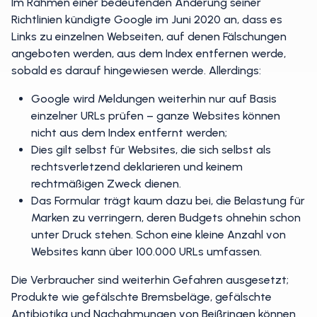
Im Rahmen einer bedeutenden Änderung seiner
Richtlinien kündigte Google im Juni 2020 an, dass es
Links zu einzelnen Webseiten, auf denen Fälschungen
angeboten werden, aus dem Index entfernen werde,
sobald es darauf hingewiesen werde. Allerdings:
Google wird Meldungen weiterhin nur auf Basis
einzelner URLs prüfen – ganze Websites können
nicht aus dem Index entfernt werden;
Dies gilt selbst für Websites, die sich selbst als
rechtsverletzend deklarieren und keinem
rechtmäßigen Zweck dienen.
Das Formular trägt kaum dazu bei, die Belastung für
Marken zu verringern, deren Budgets ohnehin schon
unter Druck stehen. Schon eine kleine Anzahl von
Websites kann über 100.000 URLs umfassen.
Die Verbraucher sind weiterhin Gefahren ausgesetzt;
Produkte wie gefälschte Bremsbeläge, gefälschte