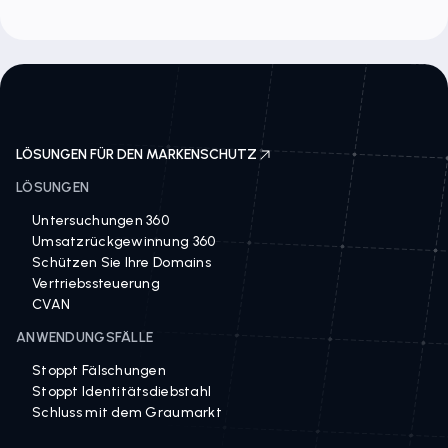
LÖSUNGEN FÜR DEN MARKENSCHUTZ
LÖSUNGEN
Untersuchungen 360
Umsatzrückgewinnung 360
Schützen Sie Ihre Domains
Vertriebssteuerung
CVAN
ANWENDUNGSFÄLLE
Stoppt Fälschungen
Stoppt Identitätsdiebstahl
Schluss mit dem Graumarkt