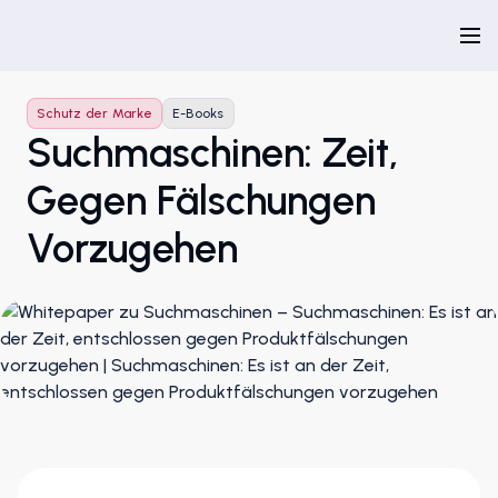
Schutz der Marke
E-Books
Suchmaschinen: Zeit,
Gegen Fälschungen
Vorzugehen