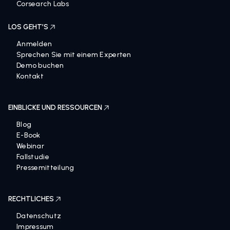
Karriere
Corsearch Labs
LOS GEHT’S
Anmelden
Sprechen Sie mit einem Experten
Demo buchen
Kontakt
EINBLICKE UND RESSOURCEN
Blog
E-Book
Webinar
Fallstudie
Pressemitteilung
RECHTLICHES
Datenschutz