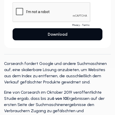
Corsearch fordert Google und andere Suchmaschinen
auf, eine skalierbare Lösung anzubieten, um Websites
aus dem Index zu entfernen, die ausschließlich dem
Verkauf gefälschter Produkte gewidmet sind.
Eine von Corsearch im Oktober 2019 veröffentlichte
Studie ergab, dass bis zu
6 von 10
Ergebnissen auf der
ersten Seite der Suchmaschinenergebnisse den
Verbrauchern Zugang zu gefälschten und