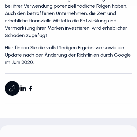
Antibiotika und Nachahmungen von Beißringen können
bei ihrer Verwendung potenziell tödliche Folgen haben.
Auch den betroffenen Unternehmen, die Zeit und
erhebliche finanzielle Mittel in die Entwicklung und
Vermarktung ihrer Marken investieren, wird erheblicher
Schaden zugefügt.
Hier finden Sie die vollständigen Ergebnisse sowie ein
Update nach der Änderung der Richtlinien durch Google
im Juni 2020.