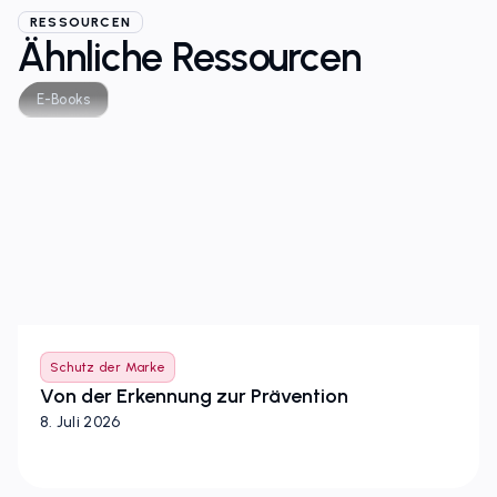
RESSOURCEN
Ähnliche Ressourcen
E-Books
Schutz der Marke
Von der Erkennung zur Prävention
8. Juli 2026