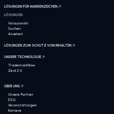
LÖSUNGEN FÜR MARKENZEICHEN
LÖSUNGEN
Vorauswahl
Suchen
Ansehen
LÖSUNGEN ZUM SCHUTZ VON INHALTEN
UNSERE TECHNOLOGIE
TrademarkNow
Zeal 2.0
ÜBER UNS
Unsere Partner
ESG
Veranstaltungen