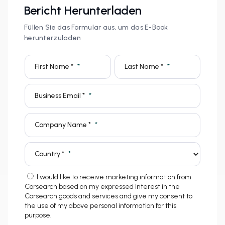
Bericht Herunterladen
Füllen Sie das Formular aus, um das E-Book
herunterzuladen