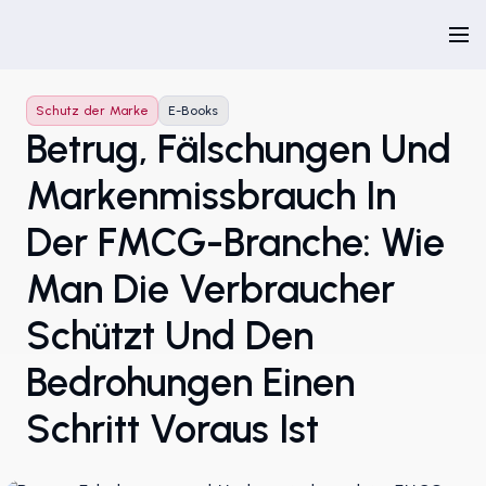
Schutz der Marke
E-Books
Betrug, Fälschungen Und
Markenmissbrauch In
Der FMCG-Branche: Wie
Man Die Verbraucher
Schützt Und Den
Bedrohungen Einen
Schritt Voraus Ist