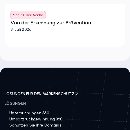
Schutz der Marke
Von der Erkennung zur Prävention
8. Juli 2026
LÖSUNGEN FÜR DEN MARKENSCHUTZ
LÖSUNGEN
Untersuchungen 360
Umsatzrückgewinnung 360
Schützen Sie Ihre Domains