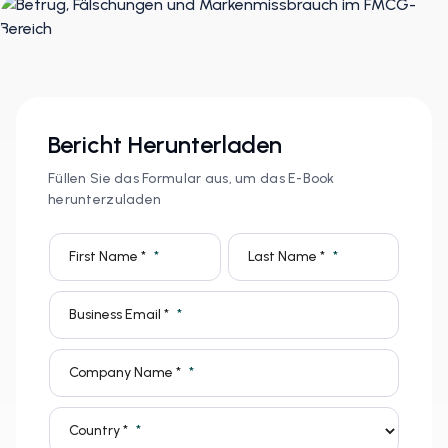
Bericht Herunterladen
Füllen Sie das Formular aus, um das E-Book
herunterzuladen