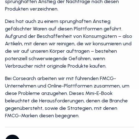
sprunghaften Anstieg der Nachfrage nach diesen
Produkten verzeichnen.
Dies hat auch zu einem sprunghaften Anstieg
gefälschter Waren auf diesen Plattformen geführt.
Aufgrund der Beschaffenheit von Konsumgütern – also
Artikeln, mit denen wir reinigen, die wir konsumieren und
die wir auf unseren Körper auftragen – bestehen
potenziell schwerwiegende Gefahren, wenn
Verbraucher nicht originale Produkte kaufen.
Bei Corsearch arbeiten wir mit führenden FMCG-
Unternehmen und Online-Plattformen zusammen, um
diese Probleme anzugehen. Dieses Mini-E-Book
beleuchtet die Herausforderungen, denen die Branche
gegenübersteht, sowie die Strategien, mit denen
FMCG-Marken diesen begegnen.