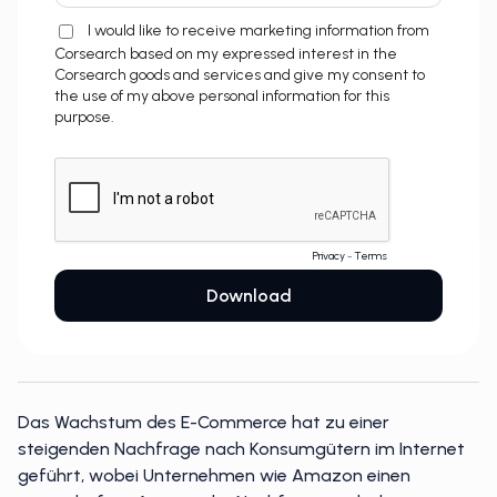
Das Wachstum des E-Commerce hat zu einer
steigenden Nachfrage nach Konsumgütern im Internet
geführt, wobei Unternehmen wie Amazon einen