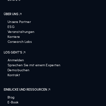
Zeal 2.0
ÜBER UNS
Unsere Partner
ESG
Veranstaltungen
Karriere
Corsearch Labs
LOS GEHT’S
Anmelden
Sprechen Sie mit einem Experten
Demo buchen
Kontakt
EINBLICKE UND RESSOURCEN
Blog