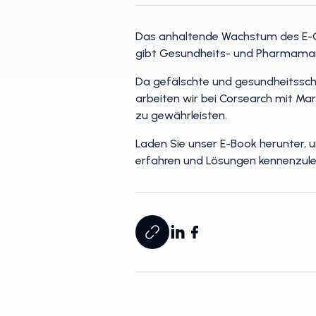
Das anhaltende Wachstum des E-Co
gibt Gesundheits- und Pharmamar
Da gefälschte und gesundheitssch
arbeiten wir bei Corsearch mit M
zu gewährleisten.
Laden Sie unser E-Book herunter, 
erfahren und Lösungen kennenzule