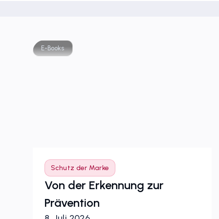
E-Books
Schutz der Marke
Von der Erkennung zur
Prävention