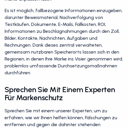
Es ist möglich, fallbezogene Informationen einzugeben,
darunter Beweismaterial, Nachverfolgung von
Testkäufen, Dokumente, E-Mails, Fallkosten, ROI,
Informationen zu Beschlagnahmungen durch den Zoll,
Bilder, Kontakte, Nachrichten, Aufgaben und
Rechnungen. Dank dieses zentral verwalteten,
gemeinsam nutzbaren Speicherorts lassen sich in den
Regionen, in denen Ihre Marke ins Visier genommen wird,
problemlos umfassende Durchsetzungsmaßnahmen
durchführen.
Sprechen Sie Mit Einem Experten
Für Markenschutz
Sprechen Sie mit einem unserer Experten, um zu
erfahren, wie wir Ihnen helfen können, Fälschungen zu
entfernen und gegen die dahinter stehenden