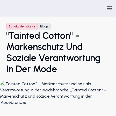
Schutz der Marke
Blogs
"Tainted Cotton" -
Markenschutz Und
Soziale Verantwortung
In Der Mode