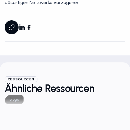
bösartigen Netzwerke vorzugehen.
RESSOURCEN
Ähnliche Ressourcen
Blogs