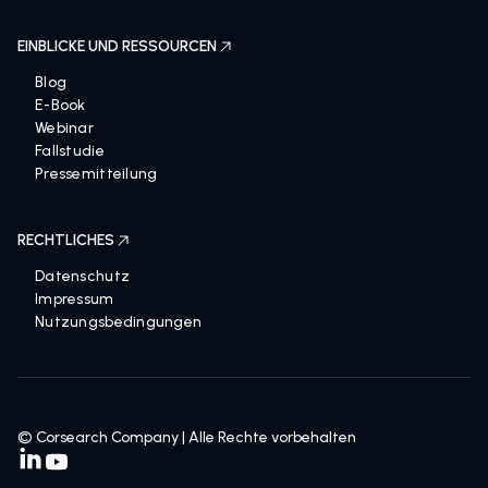
EINBLICKE UND RESSOURCEN
Blog
E-Book
Webinar
Fallstudie
Pressemitteilung
RECHTLICHES
Datenschutz
Impressum
Nutzungsbedingungen
© Corsearch Company | Alle Rechte vorbehalten