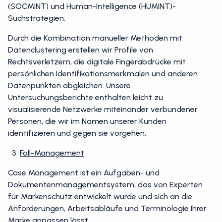
(SOCMINT) und Human-Intelligence (HUMINT)-
Suchstrategien.
Durch die Kombination manueller Methoden mit
Datenclustering erstellen wir Profile von
Rechtsverletzern, die digitale Fingerabdrücke mit
persönlichen Identifikationsmerkmalen und anderen
Datenpunkten abgleichen. Unsere
Untersuchungsberichte enthalten leicht zu
visualisierende Netzwerke miteinander verbundener
Personen, die wir im Namen unserer Kunden
identifizieren und gegen sie vorgehen.
Fall-Management
Case Management ist ein Aufgaben- und
Dokumentenmanagementsystem, das von Experten
für Markenschutz entwickelt wurde und sich an die
Anforderungen, Arbeitsabläufe und Terminologie Ihrer
Marke anpassen lässt.