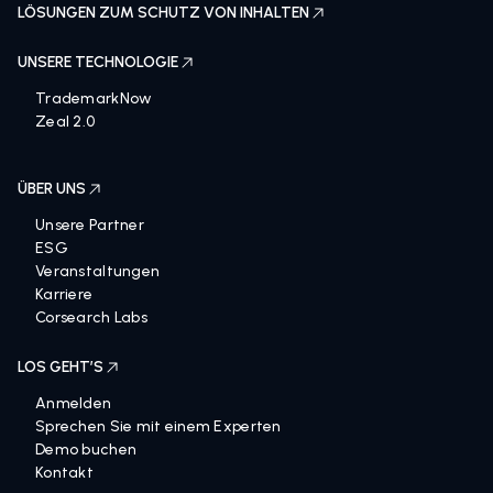
LÖSUNGEN ZUM SCHUTZ VON INHALTEN
UNSERE TECHNOLOGIE
TrademarkNow
Zeal 2.0
ÜBER UNS
Unsere Partner
ESG
Veranstaltungen
Karriere
Corsearch Labs
LOS GEHT’S
Anmelden
Sprechen Sie mit einem Experten
Demo buchen
Kontakt