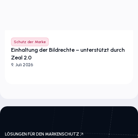
Schutz der Marke
Einhaltung der Bildrechte – unterstützt durch
Zeal 2.0
9. Juli 2026
LÖSUNGEN FÜR DEN MARKENSCHUTZ