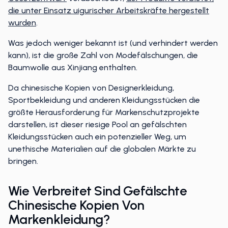
die unter Einsatz uigurischer Arbeitskräfte hergestellt
wurden
.
Was jedoch weniger bekannt ist (und verhindert werden
kann), ist die große Zahl von Modefälschungen, die
Baumwolle aus Xinjiang enthalten.
Da chinesische Kopien von Designerkleidung,
Sportbekleidung und anderen Kleidungsstücken die
größte Herausforderung für Markenschutzprojekte
darstellen, ist dieser riesige Pool an gefälschten
Kleidungsstücken auch ein potenzieller Weg, um
unethische Materialien auf die globalen Märkte zu
bringen.
Wie Verbreitet Sind Gefälschte
Chinesische Kopien Von
Markenkleidung?