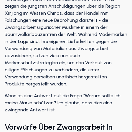
zeigen die jüngsten Anschuldigungen über die Region
Xinjiang im Westen Chinas, dass der Handel mit
Fälschungen eine neue Bedrohung darstellt - die
Zwangsarbeit uigurischer Muslime in einem der
Baumwollanbauzentren der Welt. Während Modemarken
in der Lage sind, ihre eigenen Lieferketten gegen die
Verwendung von Materialien aus Zwangsarbeit
abzusichern, setzen viele nun auch
Markenschutzstrategien ein, um den Verkauf von
billigen Fälschungen zu verhindern, die unter
Verwendung derselben unethisch hergestellten
Produkte hergestellt wurden.
Wenn es eine Antwort auf die Frage "Warum sollte ich
meine Marke schützen? Ich glaube, dass dies eine
zwingende Antwort ist.
Vorwürfe Über Zwangsarbeit In