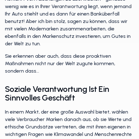
wenig wie es in Ihrer Verantwortung liegt, wenn jemand
Ihr Auto stiehlt und es dann für einen Banküberfall
benutzt! Aber ich bin stolz, sagen zu können, dass wir
mit vielen Modemarken zusammenarbeiten, die
ebenfalls in den Markenschutz investieren, um Gutes in
der Welt zu tun.
Sie erkennen aber auch, dass diese proaktiven
Maßnahmen nicht nur der Welt zugute kommen,
sondern dass...
Soziale Verantwortung Ist Ein
Sinnvolles Geschäft
In einem Markt, der eine große Auswahl bietet, wählen
viele Verbraucher Marken danach aus, ob sie Werte und
ethische Grundsätze vertreten, die mit ihren eigenen in
wichtigen Fragen wie Klimawandel und Menschenrechte