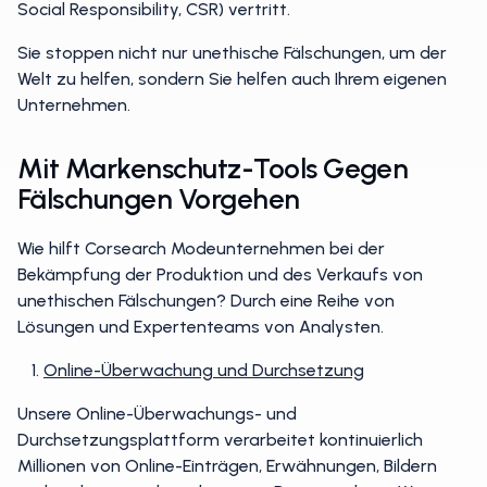
Social Responsibility, CSR) vertritt.
Sie stoppen nicht nur unethische Fälschungen, um der
Welt zu helfen, sondern Sie helfen auch Ihrem eigenen
Unternehmen.
Mit Markenschutz-Tools Gegen
Fälschungen Vorgehen
Wie hilft Corsearch Modeunternehmen bei der
Bekämpfung der Produktion und des Verkaufs von
unethischen Fälschungen? Durch eine Reihe von
Lösungen und Expertenteams von Analysten.
Online-Überwachung und Durchsetzung
Unsere Online-Überwachungs- und
Durchsetzungsplattform verarbeitet kontinuierlich
Millionen von Online-Einträgen, Erwähnungen, Bildern