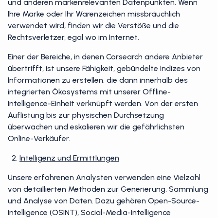
und anderen markenrelevanten Datenpunkten. Wenn
Ihre Marke oder Ihr Warenzeichen missbräuchlich
verwendet wird, finden wir die Verstöße und die
Rechtsverletzer, egal wo im Internet.
Einer der Bereiche, in denen Corsearch andere Anbieter
übertrifft, ist unsere Fähigkeit, gebündelte Indizes von
Informationen zu erstellen, die dann innerhalb des
integrierten Ökosystems mit unserer Offline-
Intelligence-Einheit verknüpft werden. Von der ersten
Auflistung bis zur physischen Durchsetzung
überwachen und eskalieren wir die gefährlichsten
Online-Verkäufer.
Intelligenz und Ermittlungen
Unsere erfahrenen Analysten verwenden eine Vielzahl
von detaillierten Methoden zur Generierung, Sammlung
und Analyse von Daten. Dazu gehören Open-Source-
Intelligence (OSINT), Social-Media-Intelligence