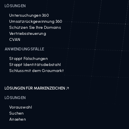
LÖSUNGEN
Untersuchungen 360
Umsatzrückgewinnung 360
Schützen Sie Ihre Domains
Vertriebssteuerung
CVAN
ANWENDUNGSFÄLLE
Stoppt Fälschungen
Stoppt Identitätsdiebstahl
Schluss mit dem Graumarkt
LÖSUNGEN FÜR MARKENZEICHEN
LÖSUNGEN
Vorauswahl
Suchen
Ansehen