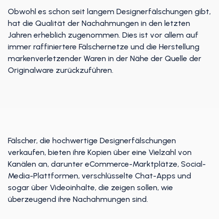
Obwohl es schon seit langem Designerfälschungen gibt,
hat die Qualität der Nachahmungen in den letzten
Jahren erheblich zugenommen. Dies ist vor allem auf
immer raffiniertere Fälschernetze und die Herstellung
markenverletzender Waren in der Nähe der Quelle der
Originalware zurückzuführen.
Fälscher, die hochwertige Designerfälschungen
verkaufen, bieten ihre Kopien über eine Vielzahl von
Kanälen an, darunter eCommerce-Marktplätze, Social-
Media-Plattformen, verschlüsselte Chat-Apps und
sogar über Videoinhalte, die zeigen sollen, wie
überzeugend ihre Nachahmungen sind.