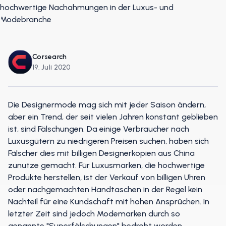
Corsearch
19. Juli 2020
Die Designermode mag sich mit jeder Saison ändern,
aber ein Trend, der seit vielen Jahren konstant geblieben
ist, sind Fälschungen. Da einige Verbraucher nach
Luxusgütern zu niedrigeren Preisen suchen, haben sich
Fälscher dies mit billigen Designerkopien aus China
zunutze gemacht. Für Luxusmarken, die hochwertige
Produkte herstellen, ist der Verkauf von billigen Uhren
oder nachgemachten Handtaschen in der Regel kein
Nachteil für eine Kundschaft mit hohen Ansprüchen. In
letzter Zeit sind jedoch Modemarken durch so
genannte "Superfälschungen" bedroht worden.