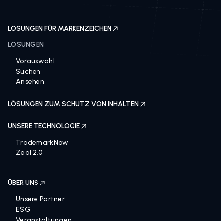
LÖSUNGEN FÜR MARKENZEICHEN
LÖSUNGEN
Vorauswahl
Suchen
Ansehen
LÖSUNGEN ZUM SCHUTZ VON INHALTEN
UNSERE TECHNOLOGIE
TrademarkNow
Zeal 2.0
ÜBER UNS
Unsere Partner
ESG
Veranstaltungen