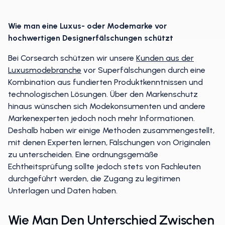
Wie man eine Luxus- oder Modemarke vor
hochwertigen Designerfälschungen schützt
Bei Corsearch schützen wir unsere
Kunden aus der
Luxusmodebranche
vor Superfälschungen durch eine
Kombination aus fundierten Produktkenntnissen und
technologischen Lösungen. Über den Markenschutz
hinaus wünschen sich Modekonsumenten und andere
Markenexperten jedoch noch mehr Informationen.
Deshalb haben wir einige Methoden zusammengestellt,
mit denen Experten lernen, Fälschungen von Originalen
zu unterscheiden. Eine ordnungsgemäße
Echtheitsprüfung sollte jedoch stets von Fachleuten
durchgeführt werden, die Zugang zu legitimen
Unterlagen und Daten haben.
Wie Man Den Unterschied Zwischen