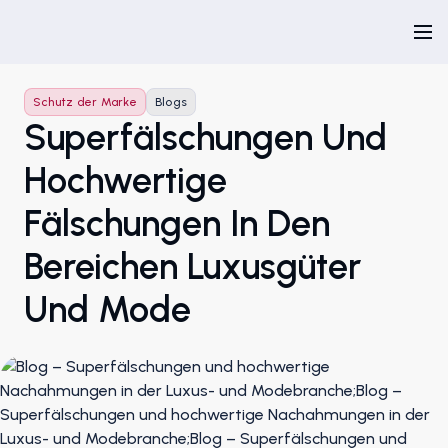
Schutz der Marke
Blogs
Superfälschungen Und
Hochwertige
Fälschungen In Den
Bereichen Luxusgüter
Und Mode