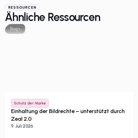
RESSOURCEN
Ähnliche Ressourcen
Blogs
Schutz der Marke
Einhaltung der Bildrechte – unterstützt durch
Zeal 2.0
9. Juli 2026