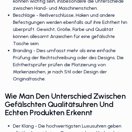
können wichtig sein, insbesondere die Unterschiede
zwischen Hand- und Maschinenstichen.
Beschläge - Reißverschlüsse, Haken und andere
Befestigungen werden ebenfalls auf ihre Echtheit hin
überprüft. Gewicht, Größe, Farbe und Qualität
können allesamt Anzeichen für eine gefälschte
Tasche sein.
Branding - Dies umfasst mehr als eine einfache
Prüfung der Rechtschreibung oder des Designs. Die
Echtheitsprüfer prüfen die Platzierung von
Markenzeichen, je nach Stil oder Design der
Originaltasche.
Wie Man Den Unterschied Zwischen
Gefälschten Qualitätsuhren Und
Echten Produkten Erkennt
Der Klang - Die hochwertigsten Luxusuhren geben