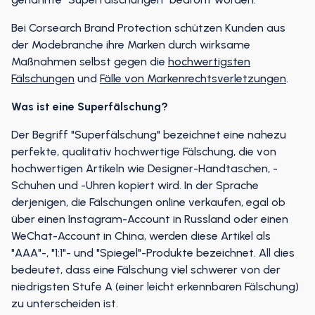
Bei Corsearch Brand Protection schützen Kunden aus
der Modebranche ihre Marken durch wirksame
Maßnahmen selbst gegen die
hochwertigsten
Fälschungen
und
Fälle von Markenrechtsverletzungen
.
Was ist eine Superfälschung?
Der Begriff "Superfälschung" bezeichnet eine nahezu
perfekte, qualitativ hochwertige Fälschung, die von
hochwertigen Artikeln wie Designer-Handtaschen, -
Schuhen und -Uhren kopiert wird. In der Sprache
derjenigen, die Fälschungen online verkaufen, egal ob
über einen Instagram-Account in Russland oder einen
WeChat-Account in China, werden diese Artikel als
"AAA"-, "1:1"- und "Spiegel"-Produkte bezeichnet. All dies
bedeutet, dass eine Fälschung viel schwerer von der
niedrigsten Stufe A (einer leicht erkennbaren Fälschung)
zu unterscheiden ist.