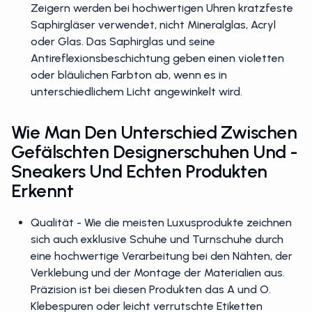
Zeigern werden bei hochwertigen Uhren kratzfeste
Saphirgläser verwendet, nicht Mineralglas, Acryl
oder Glas. Das Saphirglas und seine
Antireflexionsbeschichtung geben einen violetten
oder bläulichen Farbton ab, wenn es in
unterschiedlichem Licht angewinkelt wird.
Wie Man Den Unterschied Zwischen
Gefälschten Designerschuhen Und -
Sneakers Und Echten Produkten
Erkennt
Qualität - Wie die meisten Luxusprodukte zeichnen
sich auch exklusive Schuhe und Turnschuhe durch
eine hochwertige Verarbeitung bei den Nähten, der
Verklebung und der Montage der Materialien aus.
Präzision ist bei diesen Produkten das A und O.
Klebespuren oder leicht verrutschte Etiketten