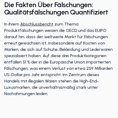
Die Fakten Über Fälschungen:
Qualitätsfälschungen Quantifiziert
In ihrem
Abschlussbericht
zum Thema
Produktfälschungen weisen die OECD und das EUIPO
darauf hin, dass der weltweite Markt für Fälschungen
erneut gewachsen ist, insbesondere auf Kosten von
Marken, die sich auf Schuhe, Bekleidung und Lederwaren
spezialisiert haben. Auf diese drei Produktkategorien
entfallen 51 % der in die Europäische Union importierten
Fälschungen, was einem Verlust von etwa 259 Milliarden
US-Dollar pro Jahr entspricht. Im Zentrum dieses
Handels mit illegalen Waren stehen die High-End-
Luxusmarken, die unverhältnismäßig stark unter
Nachahmungen leiden.