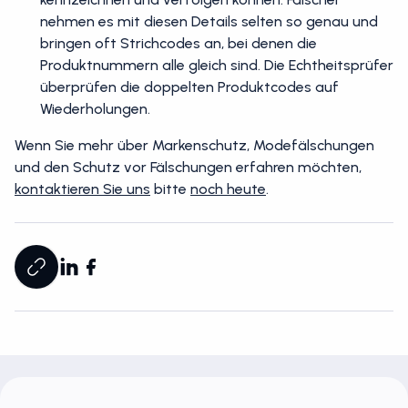
nehmen es mit diesen Details selten so genau und
bringen oft Strichcodes an, bei denen die
Produktnummern alle gleich sind. Die Echtheitsprüfer
überprüfen die doppelten Produktcodes auf
Wiederholungen.
Wenn Sie mehr über Markenschutz, Modefälschungen
und den Schutz vor Fälschungen erfahren möchten,
kontaktieren Sie uns
bitte
noch heute
.