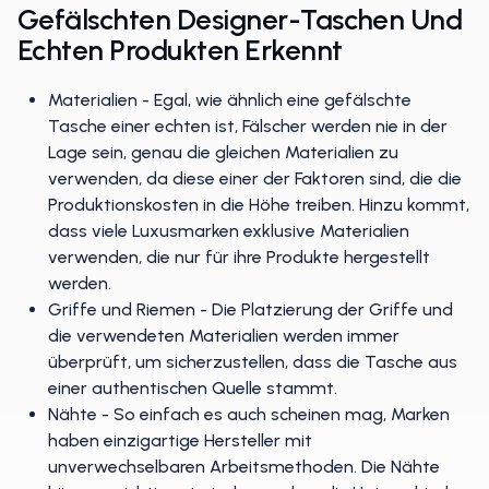
Gefälschten Designer-Taschen Und
Echten Produkten Erkennt
Materialien - Egal, wie ähnlich eine gefälschte
Tasche einer echten ist, Fälscher werden nie in der
Lage sein, genau die gleichen Materialien zu
verwenden, da diese einer der Faktoren sind, die die
Produktionskosten in die Höhe treiben. Hinzu kommt,
dass viele Luxusmarken exklusive Materialien
verwenden, die nur für ihre Produkte hergestellt
werden.
Griffe und Riemen - Die Platzierung der Griffe und
die verwendeten Materialien werden immer
überprüft, um sicherzustellen, dass die Tasche aus
einer authentischen Quelle stammt.
Nähte - So einfach es auch scheinen mag, Marken
haben einzigartige Hersteller mit
unverwechselbaren Arbeitsmethoden. Die Nähte