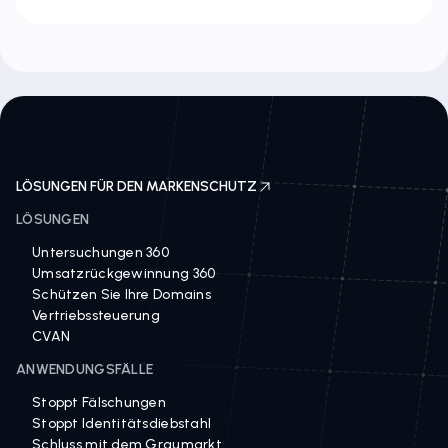
LÖSUNGEN FÜR DEN MARKENSCHUTZ
LÖSUNGEN
Untersuchungen 360
Umsatzrückgewinnung 360
Schützen Sie Ihre Domains
Vertriebssteuerung
CVAN
ANWENDUNGSFÄLLE
Stoppt Fälschungen
Stoppt Identitätsdiebstahl
Schluss mit dem Graumarkt