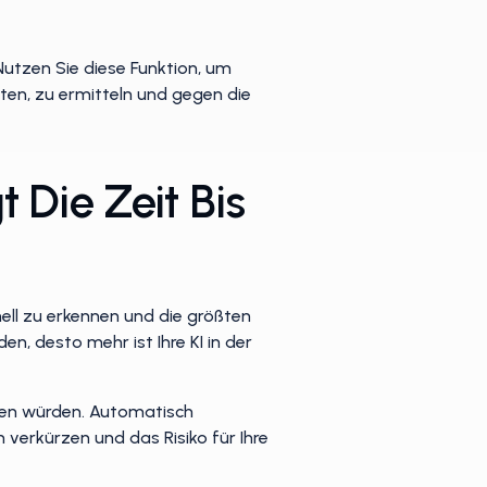
Nutzen Sie diese Funktion, um
ten, zu ermitteln und gegen die
 Die Zeit Bis
ell zu erkennen und die größten
 desto mehr ist Ihre KI in der
en würden. Automatisch
verkürzen und das Risiko für Ihre