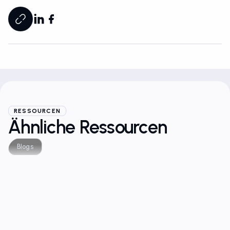
RESSOURCEN
Ähnliche Ressourcen
Blogs