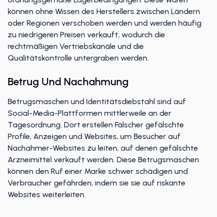
können ohne Wissen des Herstellers zwischen Ländern
oder Regionen verschoben werden und werden häufig
zu niedrigeren Preisen verkauft, wodurch die
rechtmäßigen Vertriebskanäle und die
Qualitätskontrolle untergraben werden.
Betrug Und Nachahmung
Betrugsmaschen und Identitätsdiebstahl sind auf
Social-Media-Plattformen mittlerweile an der
Tagesordnung. Dort erstellen Fälscher gefälschte
Profile, Anzeigen und Websites, um Besucher auf
Nachahmer-Websites zu leiten, auf denen gefälschte
Arzneimittel verkauft werden. Diese Betrugsmaschen
können den Ruf einer Marke schwer schädigen und
Verbraucher gefährden, indem sie sie auf riskante
Websites weiterleiten.