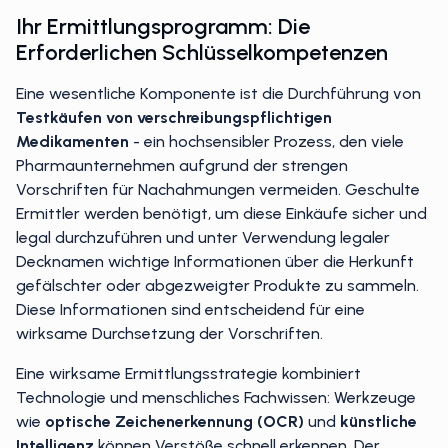
Ihr Ermittlungsprogramm: Die
Erforderlichen Schlüsselkompetenzen
Eine wesentliche Komponente ist die Durchführung von
Testkäufen von verschreibungspflichtigen
Medikamenten
- ein hochsensibler Prozess, den viele
Pharmaunternehmen aufgrund der strengen
Vorschriften für Nachahmungen vermeiden. Geschulte
Ermittler werden benötigt, um diese Einkäufe sicher und
legal durchzuführen und unter Verwendung legaler
Decknamen wichtige Informationen über die Herkunft
gefälschter oder abgezweigter Produkte zu sammeln.
Diese Informationen sind entscheidend für eine
wirksame Durchsetzung der Vorschriften.
Eine wirksame Ermittlungsstrategie kombiniert
Technologie und menschliches Fachwissen: Werkzeuge
wie
optische Zeichenerkennung (OCR)
und
künstliche
Intelligenz
können Verstöße schnell erkennen. Der