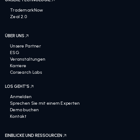
TrademarkNow
Zeal 2.0
ÜBER UNS
Unsere Partner
ESG
Veranstaltungen
Karriere
Corsearch Labs
LOS GEHT’S
Anmelden
Sprechen Sie mit einem Experten
Demo buchen
Kontakt
EINBLICKE UND RESSOURCEN