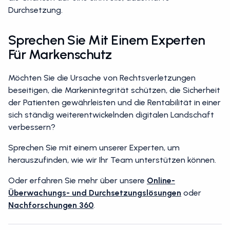
Durchsetzung.
Sprechen Sie Mit Einem Experten
Für Markenschutz
Möchten Sie die Ursache von Rechtsverletzungen
beseitigen, die Markenintegrität schützen, die Sicherheit
der Patienten gewährleisten und die Rentabilität in einer
sich ständig weiterentwickelnden digitalen Landschaft
verbessern?
Sprechen Sie mit einem unserer Experten, um
herauszufinden, wie wir Ihr Team unterstützen können.
Oder erfahren Sie mehr über unsere
Online-
Überwachungs- und Durchsetzungslösungen
oder
Nachforschungen 360
.