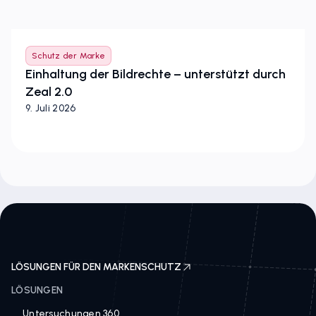
Schutz der Marke
Einhaltung der Bildrechte – unterstützt durch
Zeal 2.0
9. Juli 2026
LÖSUNGEN FÜR DEN MARKENSCHUTZ
LÖSUNGEN
Untersuchungen 360