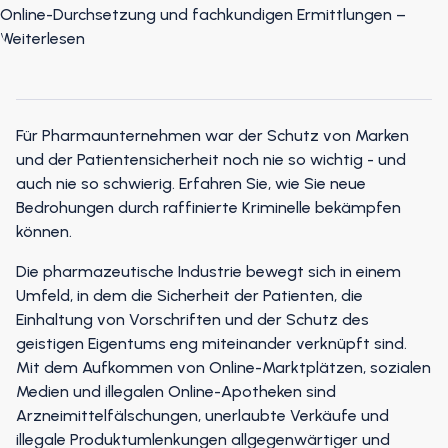
Für Pharmaunternehmen war der Schutz von Marken
und der Patientensicherheit noch nie so wichtig - und
auch nie so schwierig. Erfahren Sie, wie Sie neue
Bedrohungen durch raffinierte Kriminelle bekämpfen
können.
Die pharmazeutische Industrie bewegt sich in einem
Umfeld, in dem die Sicherheit der Patienten, die
Einhaltung von Vorschriften und der Schutz des
geistigen Eigentums eng miteinander verknüpft sind.
Mit dem Aufkommen von Online-Marktplätzen, sozialen
Medien und illegalen Online-Apotheken sind
Arzneimittelfälschungen, unerlaubte Verkäufe und
illegale Produktumlenkungen allgegenwärtiger und