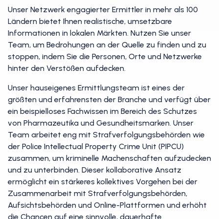
Unser Netzwerk engagierter Ermittler in mehr als 100
Ländern bietet Ihnen realistische, umsetzbare
Informationen in lokalen Märkten. Nutzen Sie unser
Team, um Bedrohungen an der Quelle zu finden und zu
stoppen, indem Sie die Personen, Orte und Netzwerke
hinter den Verstößen aufdecken.
Unser hauseigenes Ermittlungsteam ist eines der
größten und erfahrensten der Branche und verfügt über
ein beispielloses Fachwissen im Bereich des Schutzes
von Pharmazeutika und Gesundheitsmarken. Unser
Team arbeitet eng mit Strafverfolgungsbehörden wie
der Police Intellectual Property Crime Unit (PIPCU)
zusammen, um kriminelle Machenschaften aufzudecken
und zu unterbinden. Dieser kollaborative Ansatz
ermöglicht ein stärkeres kollektives Vorgehen bei der
Zusammenarbeit mit Strafverfolgungsbehörden,
Aufsichtsbehörden und Online-Plattformen und erhöht
die Chancen auf eine sinnvolle, dauerhafte