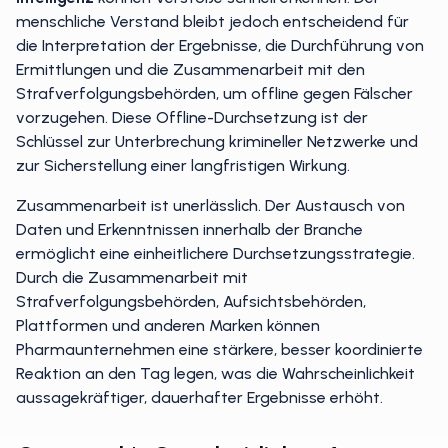
menschliche Verstand bleibt jedoch entscheidend für
die Interpretation der Ergebnisse, die Durchführung von
Ermittlungen und die Zusammenarbeit mit den
Strafverfolgungsbehörden, um offline gegen Fälscher
vorzugehen. Diese Offline-Durchsetzung ist der
Schlüssel zur Unterbrechung krimineller Netzwerke und
zur Sicherstellung einer langfristigen Wirkung.
Zusammenarbeit ist unerlässlich. Der Austausch von
Daten und Erkenntnissen innerhalb der Branche
ermöglicht eine einheitlichere Durchsetzungsstrategie.
Durch die Zusammenarbeit mit
Strafverfolgungsbehörden, Aufsichtsbehörden,
Plattformen und anderen Marken können
Pharmaunternehmen eine stärkere, besser koordinierte
Reaktion an den Tag legen, was die Wahrscheinlichkeit
aussagekräftiger, dauerhafter Ergebnisse erhöht.