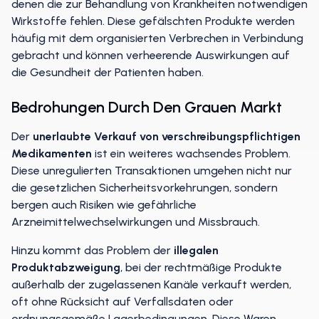
denen die zur Behandlung von Krankheiten notwendigen
Wirkstoffe fehlen. Diese gefälschten Produkte werden
häufig mit dem organisierten Verbrechen in Verbindung
gebracht und können verheerende Auswirkungen auf
die Gesundheit der Patienten haben.
Bedrohungen Durch Den Grauen Markt
Der
unerlaubte Verkauf von verschreibungspflichtigen
Medikamenten
ist ein weiteres wachsendes Problem.
Diese unregulierten Transaktionen umgehen nicht nur
die gesetzlichen Sicherheitsvorkehrungen, sondern
bergen auch Risiken wie gefährliche
Arzneimittelwechselwirkungen und Missbrauch.
Hinzu kommt das Problem der
illegalen
Produktabzweigung
, bei der rechtmäßige Produkte
außerhalb der zugelassenen Kanäle verkauft werden,
oft ohne Rücksicht auf Verfallsdaten oder
ordnungsgemäße Lagerbedingungen. Diese Waren