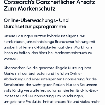
Corsearch's Ganzheitlicher Ansatz
Zum Markenschutz
Online-Überwachungs- Und
Durchsetzungsprogramme
Unsere Lösungen nutzen hybride Intelligenz. Wir
kombinieren jahrzehntelange Branchenerfahrung mit
unübertroffenen KI-Fähigkeiten
auf dem Markt, um
Ihnen zu helfen, das Blatt bei Markenmissbrauch zu
wenden.
Überwachen Sie die gesamte illegale Nutzung Ihrer
Marke mit der breitesten und tiefsten Online-
Abdeckung und einer intelligenten Priorisierung für die
Sichtbarkeit der wichtigsten Risiken. Nutzen Sie unsere
vollständig verwalteten, automatisierten End-to-End-
Prozesse und KI-Priorisierung, um Fälschungen,
umgeleitete Produkte, Imitationsprofile und vieles mehr