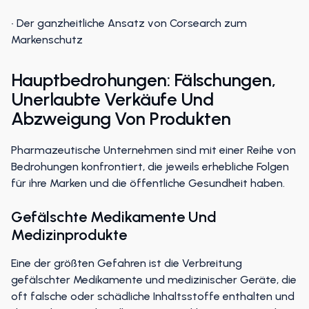
• Der ganzheitliche Ansatz von Corsearch zum
Markenschutz
Hauptbedrohungen: Fälschungen,
Unerlaubte Verkäufe Und
Abzweigung Von Produkten
Pharmazeutische Unternehmen sind mit einer Reihe von
Bedrohungen konfrontiert, die jeweils erhebliche Folgen
für ihre Marken und die öffentliche Gesundheit haben.
Gefälschte Medikamente Und
Medizinprodukte
Eine der größten Gefahren ist die Verbreitung
gefälschter Medikamente und medizinischer Geräte, die
oft falsche oder schädliche Inhaltsstoffe enthalten und