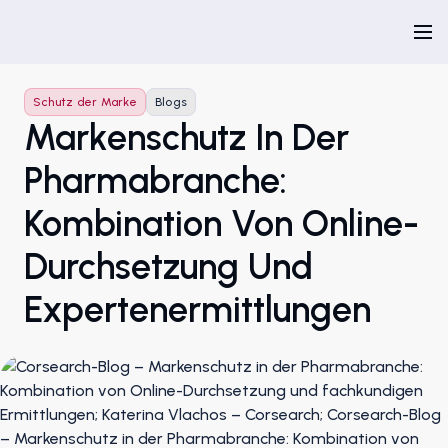
Schutz der Marke
Blogs
Markenschutz In Der
Pharmabranche:
Kombination Von Online-
Durchsetzung Und
Expertenermittlungen