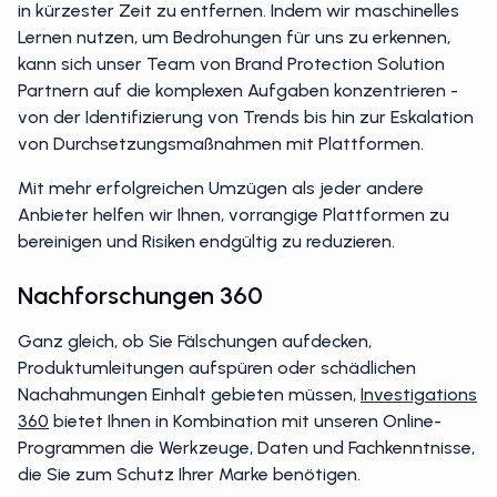
in kürzester Zeit zu entfernen. Indem wir maschinelles
Lernen nutzen, um Bedrohungen für uns zu erkennen,
kann sich unser Team von Brand Protection Solution
Partnern auf die komplexen Aufgaben konzentrieren -
von der Identifizierung von Trends bis hin zur Eskalation
von Durchsetzungsmaßnahmen mit Plattformen.
Mit mehr erfolgreichen Umzügen als jeder andere
Anbieter helfen wir Ihnen, vorrangige Plattformen zu
bereinigen und Risiken endgültig zu reduzieren.
Nachforschungen 360
Ganz gleich, ob Sie Fälschungen aufdecken,
Produktumleitungen aufspüren oder schädlichen
Nachahmungen Einhalt gebieten müssen,
Investigations
360
bietet Ihnen in Kombination mit unseren Online-
Programmen die Werkzeuge, Daten und Fachkenntnisse,
die Sie zum Schutz Ihrer Marke benötigen.