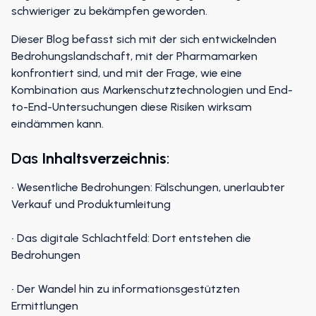
schwieriger zu bekämpfen geworden.
Dieser Blog befasst sich mit der sich entwickelnden
Bedrohungslandschaft, mit der Pharmamarken
konfrontiert sind, und mit der Frage, wie eine
Kombination aus Markenschutztechnologien und End-
to-End-Untersuchungen diese Risiken wirksam
eindämmen kann.
Das
Inhaltsverzeichnis
:
• Wesentliche Bedrohungen: Fälschungen, unerlaubter
Verkauf und Produktumleitung
• Das digitale Schlachtfeld: Dort entstehen die
Bedrohungen
• Der Wandel hin zu informationsgestützten
Ermittlungen