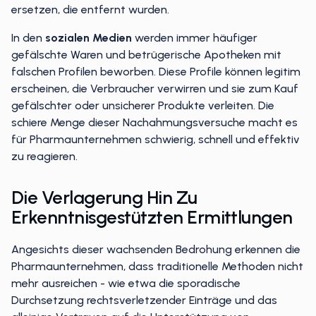
ersetzen, die entfernt wurden.
In den
sozialen Medien
werden immer häufiger
gefälschte Waren und betrügerische Apotheken mit
falschen Profilen beworben. Diese Profile können legitim
erscheinen, die Verbraucher verwirren und sie zum Kauf
gefälschter oder unsicherer Produkte verleiten. Die
schiere Menge dieser Nachahmungsversuche macht es
für Pharmaunternehmen schwierig, schnell und effektiv
zu reagieren.
Die Verlagerung Hin Zu
Erkenntnisgestützten Ermittlungen
Angesichts dieser wachsenden Bedrohung erkennen die
Pharmaunternehmen, dass traditionelle Methoden nicht
mehr ausreichen - wie etwa die sporadische
Durchsetzung rechtsverletzender Einträge und das