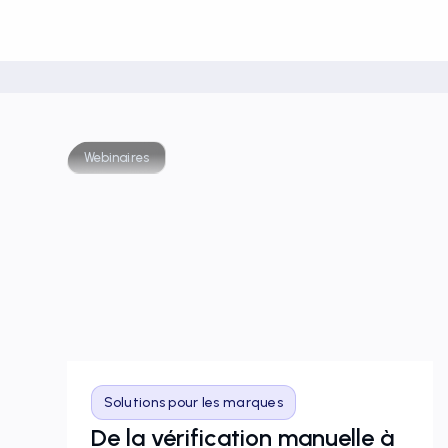
Webinaires
Solutions pour les marques
De la vérification manuelle à