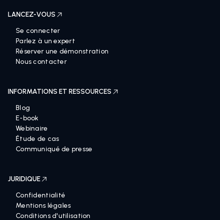
LANCEZ-VOUS
Se connecter
Parlez à un expert
Réserver une démonstration
Nous contacter
INFORMATIONS ET RESSOURCES
Blog
E-book
Webinaire
Étude de cas
Communiqué de presse
JURIDIQUE
Confidentialité
Mentions légales
Conditions d'utilisation