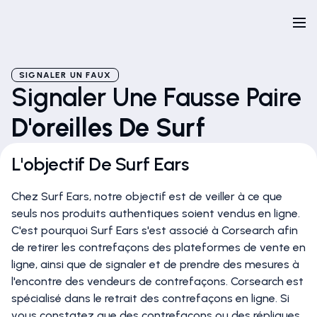
SIGNALER UN FAUX
Signaler Une Fausse Paire
D'oreilles De Surf
L'objectif De Surf Ears
Chez Surf Ears, notre objectif est de veiller à ce que
seuls nos produits authentiques soient vendus en ligne.
C'est pourquoi Surf Ears s'est associé à Corsearch afin
de retirer les contrefaçons des plateformes de vente en
ligne, ainsi que de signaler et de prendre des mesures à
l'encontre des vendeurs de contrefaçons. Corsearch est
spécialisé dans le retrait des contrefaçons en ligne. Si
vous constatez que des contrefaçons ou des répliques