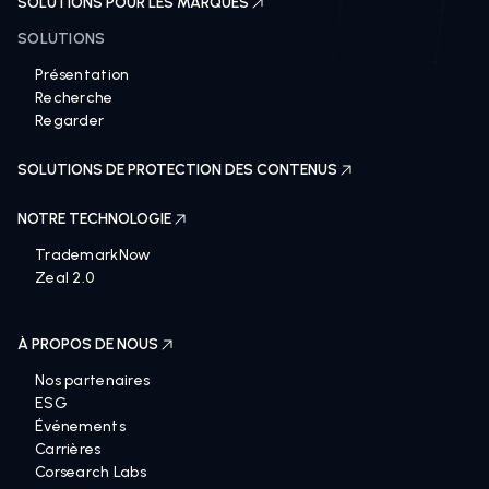
SOLUTIONS POUR LES MARQUES
SOLUTIONS
Présentation
Recherche
Regarder
SOLUTIONS DE PROTECTION DES CONTENUS
NOTRE TECHNOLOGIE
TrademarkNow
Zeal 2.0
À PROPOS DE NOUS
Nos partenaires
ESG
Événements
Carrières
Corsearch Labs