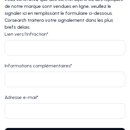
de notre marque sont vendues en ligne, veuillez le
signaler ici en remplissant le formulaire ci-dessous.
Corsearch traitera votre signalement dans les plus
brefs délais.
Lien vers l'infraction*
Informations complémentaires*
Adresse e-mail*