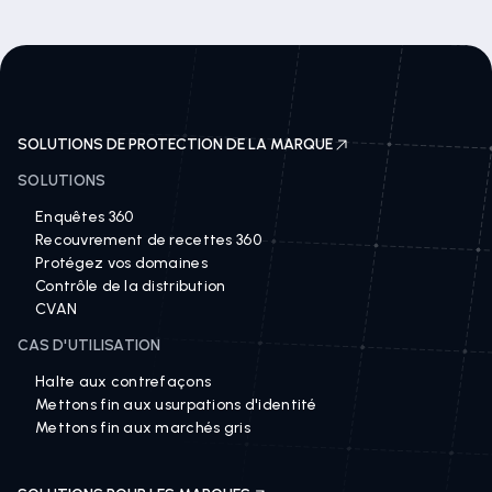
SOLUTIONS DE PROTECTION DE LA MARQUE
SOLUTIONS
Enquêtes 360
Recouvrement de recettes 360
Protégez vos domaines
Contrôle de la distribution
CVAN
CAS D'UTILISATION
Halte aux contrefaçons
Mettons fin aux usurpations d'identité
Mettons fin aux marchés gris