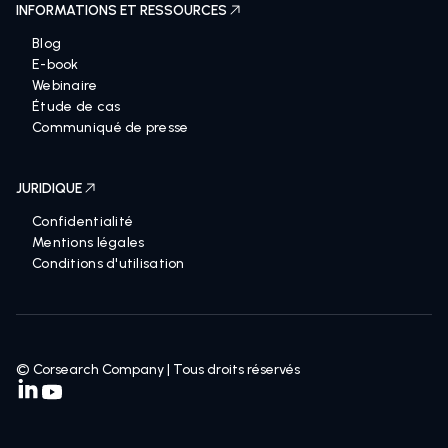
INFORMATIONS ET RESSOURCES
Blog
E-book
Webinaire
Étude de cas
Communiqué de presse
JURIDIQUE
Confidentialité
Mentions légales
Conditions d'utilisation
© Corsearch Company | Tous droits réservés