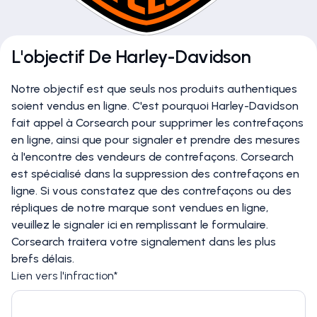
L'objectif De Harley-Davidson
Notre objectif est que seuls nos produits authentiques
soient vendus en ligne. C'est pourquoi Harley-Davidson
fait appel à Corsearch pour supprimer les contrefaçons
en ligne, ainsi que pour signaler et prendre des mesures
à l'encontre des vendeurs de contrefaçons. Corsearch
est spécialisé dans la suppression des contrefaçons en
ligne. Si vous constatez que des contrefaçons ou des
répliques de notre marque sont vendues en ligne,
veuillez le signaler ici en remplissant le formulaire.
Corsearch traitera votre signalement dans les plus
brefs délais.
Lien vers l'infraction*