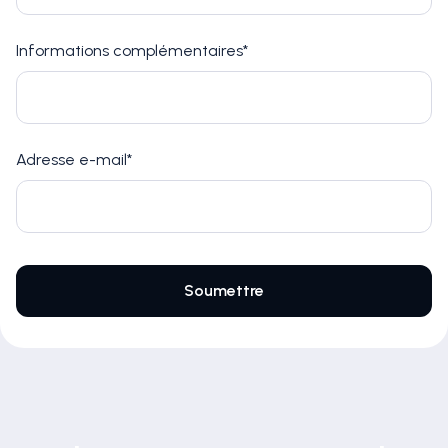
Informations complémentaires*
Adresse e-mail*