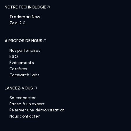
NOTRE TECHNOLOGIE
TrademarkNow
Zeal 2.0
À PROPOS DE NOUS
Nos partenaires
ESG
Événements
Carrières
Corsearch Labs
LANCEZ-VOUS
Se connecter
Parlez à un expert
Réserver une démonstration
Nous contacter