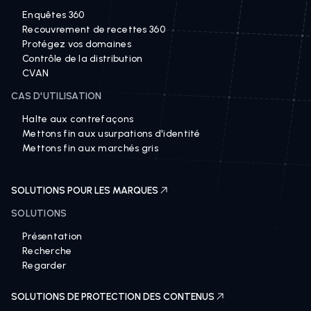
Enquêtes 360
Recouvrement de recettes 360
Protégez vos domaines
Contrôle de la distribution
CVAN
CAS D'UTILISATION
Halte aux contrefaçons
Mettons fin aux usurpations d'identité
Mettons fin aux marchés gris
SOLUTIONS POUR LES MARQUES
SOLUTIONS
Présentation
Recherche
Regarder
SOLUTIONS DE PROTECTION DES CONTENUS