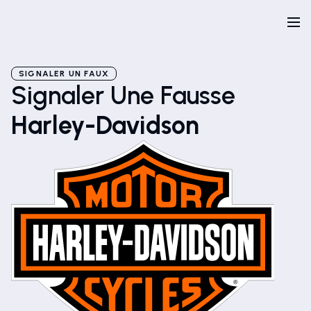
SIGNALER UN FAUX
Signaler Une Fausse
Harley-Davidson