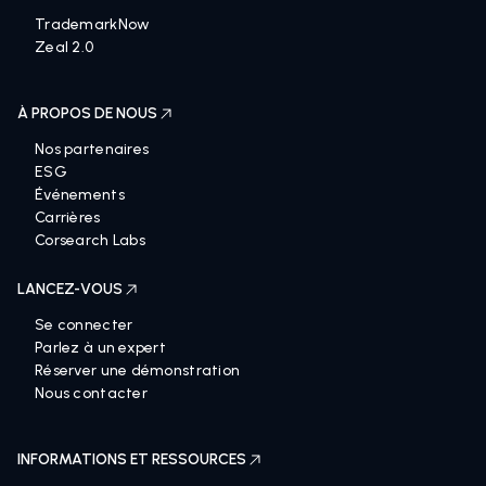
TrademarkNow
Zeal 2.0
À PROPOS DE NOUS
Nos partenaires
ESG
Événements
Carrières
Corsearch Labs
LANCEZ-VOUS
Se connecter
Parlez à un expert
Réserver une démonstration
Nous contacter
INFORMATIONS ET RESSOURCES