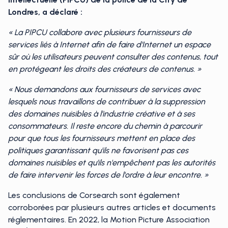
Londres, a déclaré :
« La PIPCU collabore avec plusieurs fournisseurs de
services liés à Internet afin de faire d'Internet un espace
sûr où les utilisateurs peuvent consulter des contenus, tout
en protégeant les droits des créateurs de contenus. »
« Nous demandons aux fournisseurs de services avec
lesquels nous travaillons de contribuer à la suppression
des domaines nuisibles à l'industrie créative et à ses
consommateurs. Il reste encore du chemin à parcourir
pour que tous les fournisseurs mettent en place des
politiques garantissant qu'ils ne favorisent pas ces
domaines nuisibles et qu'ils n'empêchent pas les autorités
de faire intervenir les forces de l'ordre à leur encontre. »
Les conclusions de Corsearch sont également
corroborées par plusieurs autres articles et documents
réglementaires. En 2022, la Motion Picture Association