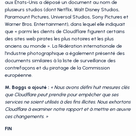
aux États-Unis a déposé un document au nom de
plusieurs studios (dont Netflix, Walt Disney Studios,
Paramount Pictures, Universal Studios, Sony Pictures et
Warner Bros. Entertainment), dans lequel elle indiquait
que « parmi les clients de Cloudflare figurent certains
des sites web pirates les plus notoires et les plus
anciens au monde ». La Fédération internationale de
l'industrie photographique a également présenté des
documents similaires à la liste de surveillance des
contrefaçons et du piratage de la Commission
européenne.
M. Baggs a ajouté :
« Nous avons défini huit mesures clés
que Cloudflare peut prendre pour empêcher que ses
services ne soient utilisés à des fins illicites. Nous exhortons
Cloudflare à examiner notre rapport et à mettre en œuvre
ces changements. »
FIN