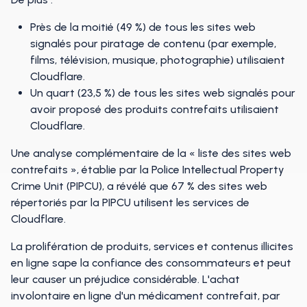
Près de la moitié (49 %) de tous les sites web
signalés pour piratage de contenu (par exemple,
films, télévision, musique, photographie) utilisaient
Cloudflare.
Un quart (23,5 %) de tous les sites web signalés pour
avoir proposé des produits contrefaits utilisaient
Cloudflare.
Une analyse complémentaire de la « liste des sites web
contrefaits », établie par la Police Intellectual Property
Crime Unit (PIPCU), a révélé que 67 % des sites web
répertoriés par la PIPCU utilisent les services de
Cloudflare.
La prolifération de produits, services et contenus illicites
en ligne sape la confiance des consommateurs et peut
leur causer un préjudice considérable. L'achat
involontaire en ligne d'un médicament contrefait, par