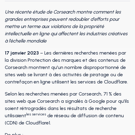
Une récente étude de Corsearch montre comment les
grandes entreprises peuvent redoubler d'efforts pour
mettre un terme aux violations de la propriété
intellectuelle en ligne qui affectent les industries créatives
à l'échelle mondiale
17 janvier 2023
– Les dernières recherches menées par
la division Protection des marques et des contenus de
Corsearch montrent qu'un nombre disproportionné de
sites web se livrant à des activités de piratage ou de
contrefaçon en ligne utilisent les services de Cloudflare.
Selon les recherches menées par Corsearch, 71 % des
sites web que Corsearch a signalés à Google pour qu'ils
soient rétrogradés dans les résultats de recherche
les services
utilisaient
de réseau de diffusion de contenu
(CDN) de Cloudflare1.
De plus :