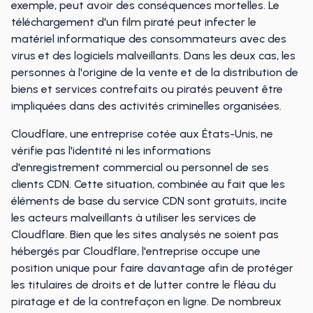
exemple, peut avoir des conséquences mortelles. Le
téléchargement d'un film piraté peut infecter le
matériel informatique des consommateurs avec des
virus et des logiciels malveillants. Dans les deux cas, les
personnes à l'origine de la vente et de la distribution de
biens et services contrefaits ou piratés peuvent être
impliquées dans des activités criminelles organisées.
Cloudflare, une entreprise cotée aux États-Unis, ne
vérifie pas l'identité ni les informations
d'enregistrement commercial ou personnel de ses
clients CDN. Cette situation, combinée au fait que les
éléments de base du service CDN sont gratuits, incite
les acteurs malveillants à utiliser les services de
Cloudflare. Bien que les sites analysés ne soient pas
hébergés par Cloudflare, l'entreprise occupe une
position unique pour faire davantage afin de protéger
les titulaires de droits et de lutter contre le fléau du
piratage et de la contrefaçon en ligne. De nombreux