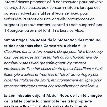
intermédiaires prennent déjà des mesures pour prévenir
les préjudices causés aux consommateurs lorsque des
acteurs malveillants utilisent leurs services pour
enfreindre la propriété intellectuelle, notamment en
exigeant que tout contenu contrefait soit supprimé par
l'hébergeur ou en mettant fin à leurs services.
Simon Baggs, président de la protection des marques
et des contenus chez Corsearch, a déclaré :
«
Cloudflare est un intermédiaire clé qui peut faire beaucoup
plus. Ses services sont essentiels au fonctionnement de
nombreux sites web qui enfreignent la propriété
intellectuelle. Il ne fait aucun doute que si Cloudflare suivait
l'exemple d'autres entreprises et faisait davantage pour
aider les titulaires de droits, l'environnement en ligne pour
les consommateurs serait considérablement amélioré. »
Le commissaire adjoint Abdun Noor, de l'unité chargée
de la lutte contre la criminalité liée à la propriété
intellectuelle (PIPCU) de la police de la City de