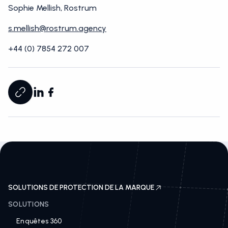
Sophie Mellish, Rostrum
s.mellish@rostrum.agency
+44 (0) 7854 272 007
SOLUTIONS DE PROTECTION DE LA MARQUE
SOLUTIONS
Enquêtes 360