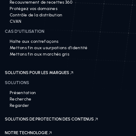
Recouvrement de recettes 360
Protégez vos domaines
Contrôle de la distribution
CVAN
CAS D'UTILISATION
Halte aux contrefaçons
Mettons fin aux usurpations d'identité
Mettons fin aux marchés gris
SOLUTIONS POUR LES MARQUES
SOLUTIONS
Présentation
Recherche
Regarder
SOLUTIONS DE PROTECTION DES CONTENUS
NOTRE TECHNOLOGIE