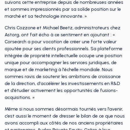
suivons cette entreprise depuis de nombreuses années
et sommes impressionnés par sa solide position sur le
marché et sa technologie innovante. »
Chris Cozzone et Michael Beetz, administrateurs chez
Astorg, ont fait écho à ce sentiment en ajoutant : «
Corsearch a pour vocation de créer une forte valeur
ajoutée pour ses clients professionnels. Sa plateforme
intégrée de propriété intellectuelle occupe une position
unique pour accompagner les services juridiques, de
marque et de marketing à l'échelle mondiale. Nous
sommes ravis de soutenir les ambitions de croissance
de la direction, d'accélérer les investissements en R&D
et d'étudier activement les opportunités de fusions-
acquisitions. »
Même si nous sommes désormais tournés vers l’avenir,
c’est aussi le moment de dresser le bilan de ce que nous
avons accompli aux côtés de nos anciens propriétaires
et partenaires, Audax Private Equity. Grâce à leur