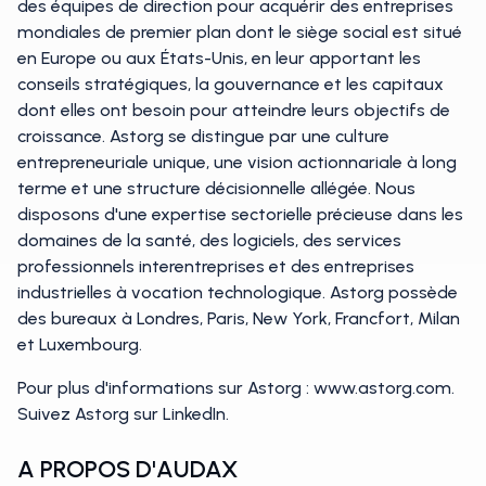
des équipes de direction pour acquérir des entreprises
mondiales de premier plan dont le siège social est situé
en Europe ou aux États-Unis, en leur apportant les
conseils stratégiques, la gouvernance et les capitaux
dont elles ont besoin pour atteindre leurs objectifs de
croissance. Astorg se distingue par une culture
entrepreneuriale unique, une vision actionnariale à long
terme et une structure décisionnelle allégée. Nous
disposons d'une expertise sectorielle précieuse dans les
domaines de la santé, des logiciels, des services
professionnels interentreprises et des entreprises
industrielles à vocation technologique. Astorg possède
des bureaux à Londres, Paris, New York, Francfort, Milan
et Luxembourg.
Pour plus d'informations sur Astorg : www.astorg.com.
Suivez Astorg sur LinkedIn.
A PROPOS D'AUDAX