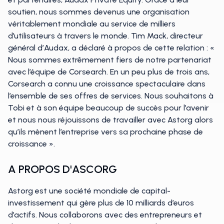
soutien, nous sommes devenus une organisation
véritablement mondiale au service de milliers
d’utilisateurs à travers le monde. Tim Mack, directeur
général d’Audax, a déclaré à propos de cette relation : «
Nous sommes extrêmement fiers de notre partenariat
avec l’équipe de Corsearch. En un peu plus de trois ans,
Corsearch a connu une croissance spectaculaire dans
l’ensemble de ses offres de services. Nous souhaitons à
Tobi et à son équipe beaucoup de succès pour l’avenir
et nous nous réjouissons de travailler avec Astorg alors
qu’ils mènent l’entreprise vers sa prochaine phase de
croissance ».
A PROPOS D'ASCORG
Astorg est une société mondiale de capital-
investissement qui gère plus de 10 milliards d’euros
d’actifs. Nous collaborons avec des entrepreneurs et