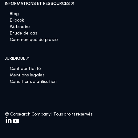
INFORMATIONS ET RESSOURCES
Blog
E-book
Webinaire
Étude de cas
Communiqué de presse
JURIDIQUE
Confidentialité
Mentions légales
Conditions d'utilisation
© Corsearch Company | Tous droits réservés