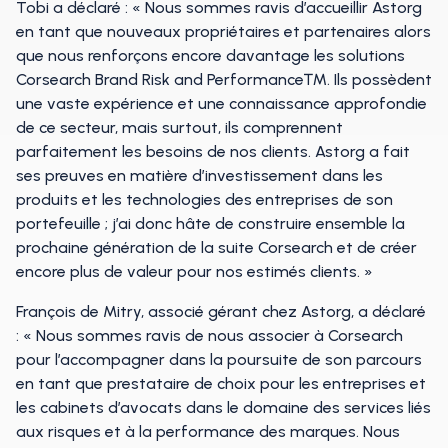
Tobi a déclaré : « Nous sommes ravis d’accueillir Astorg
en tant que nouveaux propriétaires et partenaires alors
que nous renforçons encore davantage les solutions
Corsearch Brand Risk and Performance™. Ils possèdent
une vaste expérience et une connaissance approfondie
de ce secteur, mais surtout, ils comprennent
parfaitement les besoins de nos clients. Astorg a fait
ses preuves en matière d’investissement dans les
produits et les technologies des entreprises de son
portefeuille ; j’ai donc hâte de construire ensemble la
prochaine génération de la suite Corsearch et de créer
encore plus de valeur pour nos estimés clients. »
François de Mitry, associé gérant chez Astorg, a déclaré
: « Nous sommes ravis de nous associer à Corsearch
pour l’accompagner dans la poursuite de son parcours
en tant que prestataire de choix pour les entreprises et
les cabinets d’avocats dans le domaine des services liés
aux risques et à la performance des marques. Nous