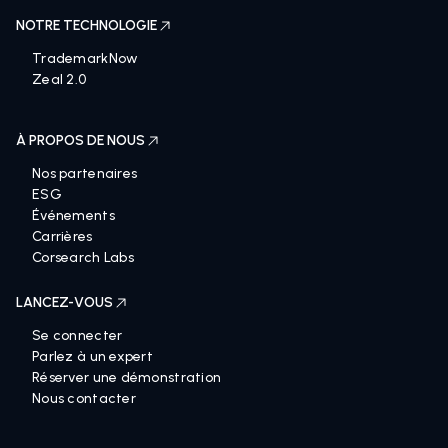
NOTRE TECHNOLOGIE
TrademarkNow
Zeal 2.0
À PROPOS DE NOUS
Nos partenaires
ESG
Événements
Carrières
Corsearch Labs
LANCEZ-VOUS
Se connecter
Parlez à un expert
Réserver une démonstration
Nous contacter