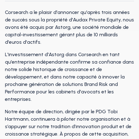
Corsearch a le plaisir d'annoncer qu'après trois années
de succès sous la propriété d'Audax Private Equity, nous
avons été acquis par Astorg, une société mondiale de
capital-investissement gérant plus de 10 milliards
d'euros d'actifs.
L'investissement d'Astorg dans Corsearch en tant
qu'entreprise indépendante confirme sa confiance dans
notre solide historique de croissance et de
développement, et dans notre capacité à innover la
prochaine génération de solutions Brand Risk and
Performance pour les cabinets d'avocats et les
entreprises.
Notre équipe de direction, dirigée par le PDG Tobi
Hartmann, continuera à piloter notre organisation et à
s’appuyer sur notre tradition d’innovation produit et de
croissance stratégique. À propos de cette acquisition,