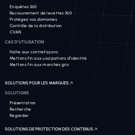
Enquêtes 360
Recouvrement de recettes 360
Protégez vos domaines
Contrôle de la distribution
CVAN
CAS D'UTILISATION
Halte aux contrefaçons
Mettons fin aux usurpations d'identité
Mettons fin aux marchés gris
SOLUTIONS POUR LES MARQUES
SOLUTIONS
Présentation
Recherche
Regarder
SOLUTIONS DE PROTECTION DES CONTENUS