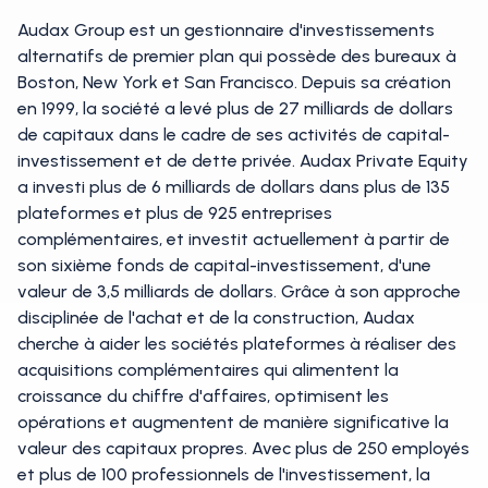
Audax Group est un gestionnaire d'investissements
alternatifs de premier plan qui possède des bureaux à
Boston, New York et San Francisco. Depuis sa création
en 1999, la société a levé plus de 27 milliards de dollars
de capitaux dans le cadre de ses activités de capital-
investissement et de dette privée. Audax Private Equity
a investi plus de 6 milliards de dollars dans plus de 135
plateformes et plus de 925 entreprises
complémentaires, et investit actuellement à partir de
son sixième fonds de capital-investissement, d'une
valeur de 3,5 milliards de dollars. Grâce à son approche
disciplinée de l'achat et de la construction, Audax
cherche à aider les sociétés plateformes à réaliser des
acquisitions complémentaires qui alimentent la
croissance du chiffre d'affaires, optimisent les
opérations et augmentent de manière significative la
valeur des capitaux propres. Avec plus de 250 employés
et plus de 100 professionnels de l'investissement, la