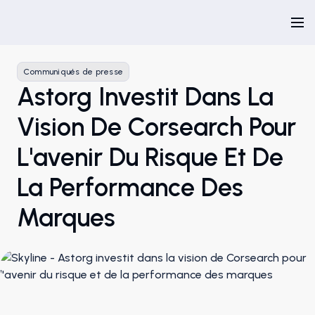
Communiqués de presse
Astorg Investit Dans La
Vision De Corsearch Pour
L'avenir Du Risque Et De
La Performance Des
Marques