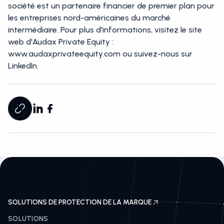
société est un partenaire financier de premier plan pour
les entreprises nord-américaines du marché
intermédiaire. Pour plus d'informations, visitez le site
web d'Audax Private Equity :
www.audaxprivateequity.com ou suivez-nous sur
LinkedIn.
SOLUTIONS DE PROTECTION DE LA MARQUE
SOLUTIONS