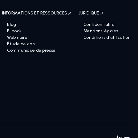
INFORMATIONS ET RESSOURCES
JURIDIQUE
Blog
Confidentialité
E-book
Mentions légales
Webinaire
Conditions d'utilisation
Étude de cas
Communiqué de presse