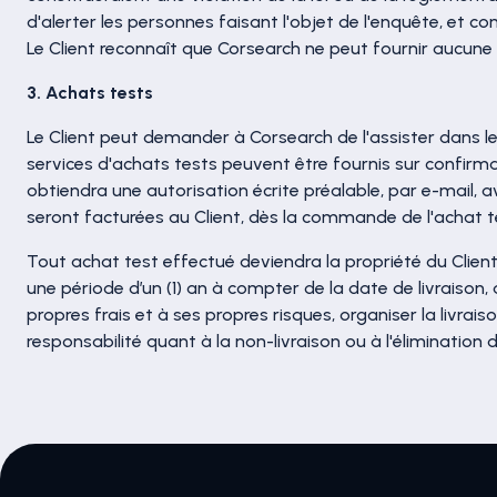
d'alerter les personnes faisant l'objet de l'enquête, et 
Le Client reconnaît que Corsearch ne peut fournir aucune
3. Achats tests
Le Client peut demander à Corsearch de l'assister dans 
services d'achats tests peuvent être fournis sur confirm
obtiendra une autorisation écrite préalable, par e-mail,
seront facturées au Client, dès la commande de l'achat te
Tout achat test effectué deviendra la propriété du Client
une période d’un (1) an à compter de la date de livraison, 
propres frais et à ses propres risques, organiser la livra
responsabilité quant à la non-livraison ou à l'élimination 