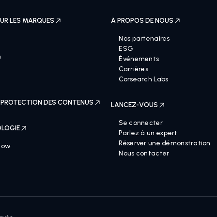
UR LES MARQUES
À PROPOS DE NOUS
Nos partenaires
ESG
n
Événements
Carrières
Corsearch Labs
 PROTECTION DES CONTENUS
LANCEZ-VOUS
Se connecter
LOGIE
Parlez à un expert
Réserver une démonstration
Now
Nous contacter