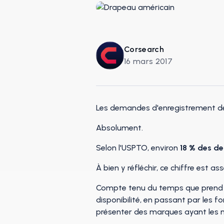
Corsearch
16 mars 2017
Les demandes d'enregistrement de
Absolument.
Selon l'USPTO, environ
18 % des de
À bien y réfléchir, ce chiffre est 
Compte tenu du temps que prend 
disponibilité, en passant par les 
présenter des marques ayant les m