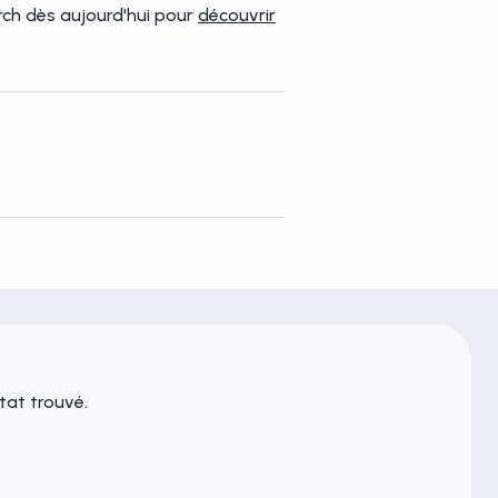
arch dès aujourd'hui pour
découvrir
tat trouvé.