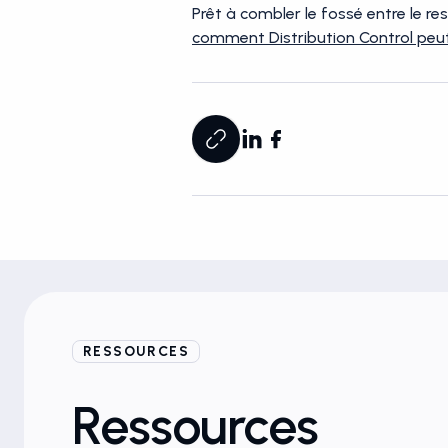
Prêt à combler le fossé entre le r
comment Distribution Control peut
RESSOURCES
Ressources