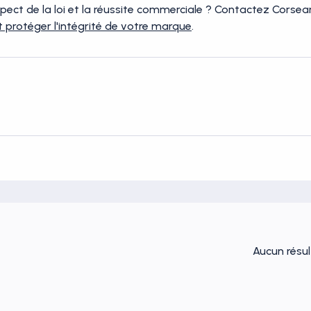
espect de la loi et la réussite commerciale ? Contactez Corse
 protéger l'intégrité de votre marque
.
Aucun résul