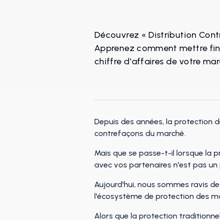
Découvrez « Distribution Cont
Apprenez comment mettre fin a
chiffre d'affaires de votre ma
Depuis des années, la protection de
contrefaçons du marché.
Mais que se passe-t-il lorsque la pr
avec vos partenaires n'est pas un
Aujourd'hui, nous sommes ravis de
l'écosystème de protection des ma
Alors que la protection traditionne