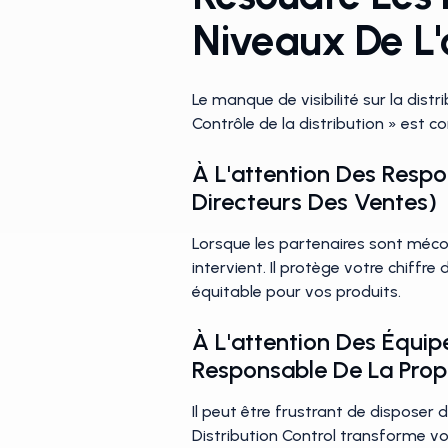
Niveaux De L'
Le manque de visibilité sur la dist
Contrôle de la distribution » est c
À L'attention Des Resp
Directeurs Des Ventes)
Lorsque les partenaires sont mécont
intervient. Il protège votre chiffr
équitable pour vos produits.
À L'attention Des Équip
Responsable De La Propri
Il peut être frustrant de disposer 
Distribution Control transforme v