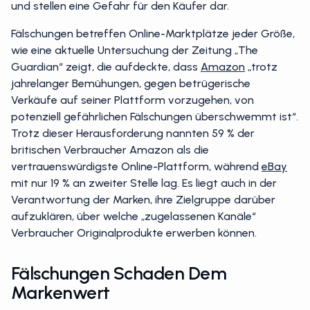
und stellen eine Gefahr für den Käufer dar.
Fälschungen betreffen Online-Marktplätze jeder Größe,
wie eine aktuelle Untersuchung der Zeitung „The
Guardian“ zeigt, die aufdeckte, dass
Amazon
„trotz
jahrelanger Bemühungen, gegen betrügerische
Verkäufe auf seiner Plattform vorzugehen, von
potenziell gefährlichen Fälschungen überschwemmt ist“.
Trotz dieser Herausforderung nannten 59 % der
britischen Verbraucher Amazon als die
vertrauenswürdigste Online-Plattform, während
eBay
mit nur 19 % an zweiter Stelle lag. Es liegt auch in der
Verantwortung der Marken, ihre Zielgruppe darüber
aufzuklären, über welche „zugelassenen Kanäle“
Verbraucher Originalprodukte erwerben können.
Fälschungen Schaden Dem
Markenwert