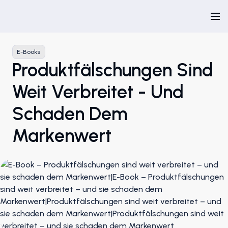
E-Books
Produktfälschungen Sind
Weit Verbreitet - Und
Schaden Dem
Markenwert