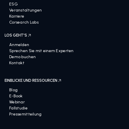
ESG
Veranstaltungen
Karriere
Corsearch Labs
LOS GEHT’S
Anmelden
Sprechen Sie mit einem Experten
Demo buchen
Kontakt
EINBLICKE UND RESSOURCEN
Blog
E-Book
Webinar
Fallstudie
Pressemitteilung