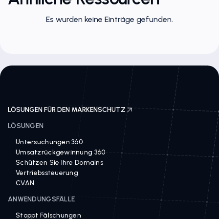
Es wurden keine Einträge gefunden.
LÖSUNGEN FÜR DEN MARKENSCHUTZ
LÖSUNGEN
Untersuchungen 360
Umsatzrückgewinnung 360
Schützen Sie Ihre Domains
Vertriebssteuerung
CVAN
ANWENDUNGSFÄLLE
Stoppt Fälschungen