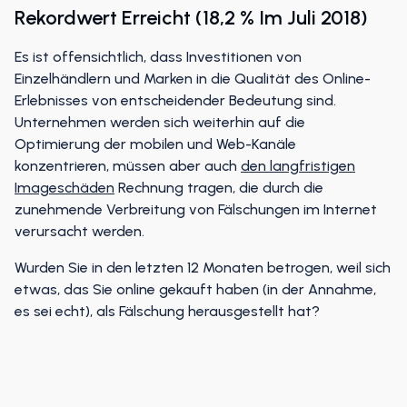
Rekordwert Erreicht (18,2 % Im Juli 2018)
Es ist offensichtlich, dass Investitionen von
Einzelhändlern und Marken in die Qualität des Online-
Erlebnisses von entscheidender Bedeutung sind.
Unternehmen werden sich weiterhin auf die
Optimierung der mobilen und Web-Kanäle
konzentrieren, müssen aber auch
den langfristigen
Imageschäden
Rechnung tragen, die durch die
zunehmende Verbreitung von Fälschungen im Internet
verursacht werden.
Wurden Sie in den letzten 12 Monaten betrogen, weil sich
etwas, das Sie online gekauft haben (in der Annahme,
es sei echt), als Fälschung herausgestellt hat?