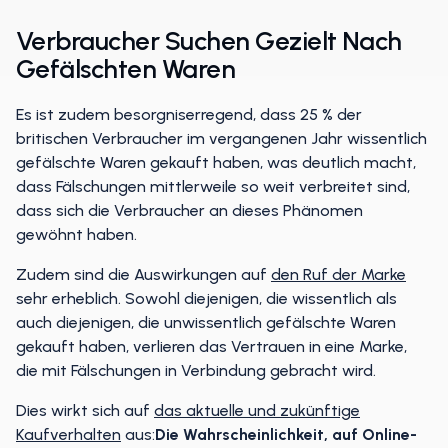
Verbraucher Suchen Gezielt Nach
Gefälschten Waren
Es ist zudem besorgniserregend, dass 25 % der
britischen Verbraucher im vergangenen Jahr wissentlich
gefälschte Waren gekauft haben, was deutlich macht,
dass Fälschungen mittlerweile so weit verbreitet sind,
dass sich die Verbraucher an dieses Phänomen
gewöhnt haben.
Zudem sind die Auswirkungen auf
den Ruf der Marke
sehr erheblich. Sowohl diejenigen, die wissentlich als
auch diejenigen, die unwissentlich gefälschte Waren
gekauft haben, verlieren das Vertrauen in eine Marke,
die mit Fälschungen in Verbindung gebracht wird.
Dies wirkt sich auf
das aktuelle und zukünftige
Kaufverhalten
aus:
Die Wahrscheinlichkeit, auf Online-