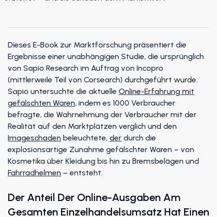
Dieses E-Book zur Marktforschung präsentiert die
Ergebnisse einer unabhängigen Studie, die ursprünglich
von Sapio Research im Auftrag von Incopro
(mittlerweile Teil von Corsearch) durchgeführt wurde.
Sapio untersuchte die aktuelle
Online-Erfahrung mit
gefälschten Waren
, indem es 1000 Verbraucher
befragte, die Wahrnehmung der Verbraucher mit der
Realität auf den Marktplätzen verglich und den
Imageschaden
beleuchtete,
der
durch die
explosionsartige Zunahme gefälschter Waren – von
Kosmetika über Kleidung bis hin zu Bremsbelägen und
Fahrradhelmen
– entsteht.
Der Anteil Der Online-Ausgaben Am
Gesamten Einzelhandelsumsatz Hat Einen