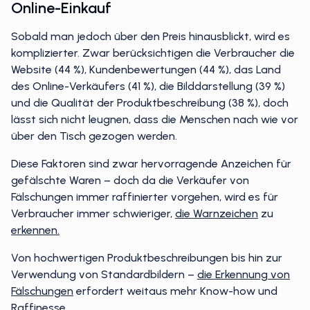
Online-Einkauf
Sobald man jedoch über den Preis hinausblickt, wird es
komplizierter. Zwar berücksichtigen die Verbraucher die
Website (44 %), Kundenbewertungen (44 %), das Land
des Online-Verkäufers (41 %), die Bilddarstellung (39 %)
und die Qualität der Produktbeschreibung (38 %), doch
lässt sich nicht leugnen, dass die Menschen nach wie vor
über den Tisch gezogen werden.
Diese Faktoren sind zwar hervorragende Anzeichen für
gefälschte Waren – doch da die Verkäufer von
Fälschungen immer raffinierter vorgehen, wird es für
Verbraucher immer schwieriger,
die Warnzeichen
zu
erkennen.
Von hochwertigen Produktbeschreibungen bis hin zur
Verwendung von Standardbildern –
die Erkennung von
Fälschungen
erfordert weitaus mehr Know-how und
Raffinesse.