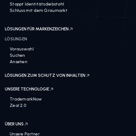
Stoppt Identitätsdiebstahl
Schluss mit dem Graumarkt
LÖSUNGEN FÜR MARKENZEICHEN
LÖSUNGEN
Vorauswahl
Suchen
Ansehen
LÖSUNGEN ZUM SCHUTZ VON INHALTEN
UNSERE TECHNOLOGIE
TrademarkNow
Zeal 2.0
ÜBER UNS
Unsere Partner