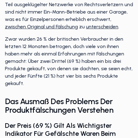
Teil ausgeklügelter Netzwerke von Rechtsverletzern und
sind nicht immer Ein-Mann-Betriebe aus einer Garage,
was es für Einzelpersonen erheblich erschwert,
zwischen Original und Fälschung
zu
unterscheiden
.
Zwar wurden 26 % der britischen Verbraucher in den
letzten 12 Monaten betrogen, doch viele von ihnen
haben mehr als einmal Erfahrungen mit Fälschungen
gemacht: Über zwei Drittel (69 %) haben ein bis drei
Produkte gekauft, von denen sie dachten, sie seien echt,
und jeder Fünfte (21 %) hat vier bis sechs Produkte
gekauft.
Das Ausmaß Des Problems Der
Produktfälschungen Verstehen
Der Preis (69 %) Gilt Als Wichtigster
Indikator Für Gefälschte Waren Beim