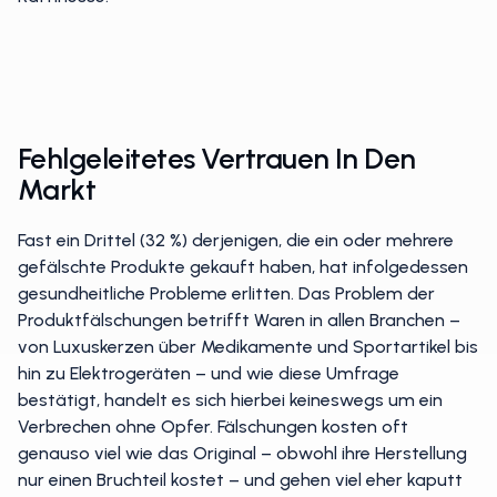
Fehlgeleitetes Vertrauen In Den
Markt
Fast ein Drittel (32 %) derjenigen, die ein oder mehrere
gefälschte Produkte gekauft haben, hat infolgedessen
gesundheitliche Probleme erlitten. Das Problem der
Produktfälschungen betrifft Waren in allen Branchen –
von Luxuskerzen über Medikamente und Sportartikel bis
hin zu Elektrogeräten – und wie diese Umfrage
bestätigt, handelt es sich hierbei keineswegs um ein
Verbrechen ohne Opfer. Fälschungen kosten oft
genauso viel wie das Original – obwohl ihre Herstellung
nur einen Bruchteil kostet – und gehen viel eher kaputt