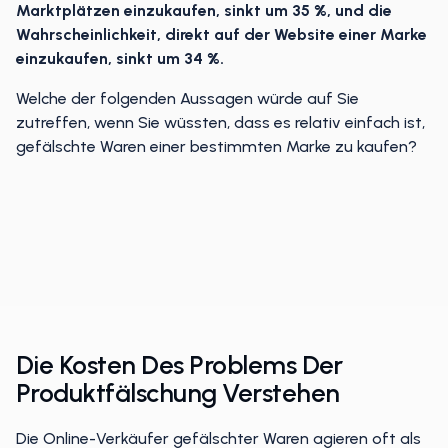
Marktplätzen einzukaufen, sinkt um 35 %, und die
Wahrscheinlichkeit, direkt auf der Website einer Marke
einzukaufen, sinkt um 34 %.
Welche der folgenden Aussagen würde auf Sie
zutreffen, wenn Sie wüssten, dass es relativ einfach ist,
gefälschte Waren einer bestimmten Marke zu kaufen?
Die Kosten Des Problems Der
Produktfälschung Verstehen
Die Online-Verkäufer gefälschter Waren agieren oft als