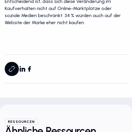
Entscheidend ist, dass sich diese Veränderung im
Kaufverhalten nicht auf Online-Marktplätze oder
soziale Medien beschränkt: 34 % würden auch auf der
Website der Marke eher nicht kaufen.
RESSOURCEN
Ähnliche Ressourcen