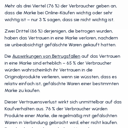
Mehr als drei Viertel (76 %) der Verbraucher geben an,
dass die Marke bei Online-Käufen wichtig oder sehr
wichtig ist – nur 3 % sagen, dass sie nicht wichtig ist.
Zwei Drittel (66 %) derjenigen, die betrogen wurden,
haben das Vertrauen in eine Marke verloren, nachdem
sie unbeabsichtigt gefälschte Waren gekauft hatten.
Die
Auswirkungen von Betrugsfällen
auf das Vertrauen
in eine Marke sind erheblich – 65 % der Verbraucher
würden wahrscheinlich ihr Vertrauen in die
Originalprodukte verlieren, wenn sie wüssten, dass es
relativ einfach ist, gefälschte Waren einer bestimmten
Marke zu kaufen.
Dieser Vertrauensverlust wirkt sich unmittelbar auf das
Kaufverhalten aus. 76 % der Verbraucher würden
Produkte einer Marke, die regelmäßig mit gefälschten
Waren in Verbindung gebracht wird, eher nicht kaufen.