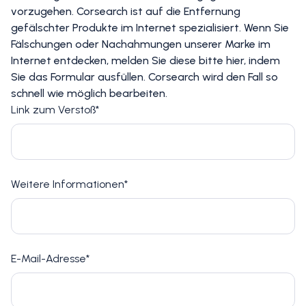
vorzugehen. Corsearch ist auf die Entfernung
gefälschter Produkte im Internet spezialisiert. Wenn Sie
Fälschungen oder Nachahmungen unserer Marke im
Internet entdecken, melden Sie diese bitte hier, indem
Sie das Formular ausfüllen. Corsearch wird den Fall so
schnell wie möglich bearbeiten.
Link zum Verstoß*
Weitere Informationen*
E-Mail-Adresse*