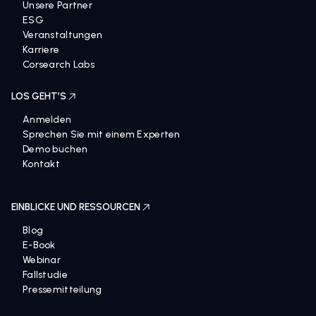
Unsere Partner
ESG
Veranstaltungen
Karriere
Corsearch Labs
LOS GEHT’S
Anmelden
Sprechen Sie mit einem Experten
Demo buchen
Kontakt
EINBLICKE UND RESSOURCEN
Blog
E-Book
Webinar
Fallstudie
Pressemitteilung