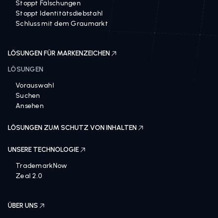
Stoppt Fälschungen
Stoppt Identitätsdiebstahl
Schluss mit dem Graumarkt
LÖSUNGEN FÜR MARKENZEICHEN
LÖSUNGEN
Vorauswahl
Suchen
Ansehen
LÖSUNGEN ZUM SCHUTZ VON INHALTEN
UNSERE TECHNOLOGIE
TrademarkNow
Zeal 2.0
ÜBER UNS