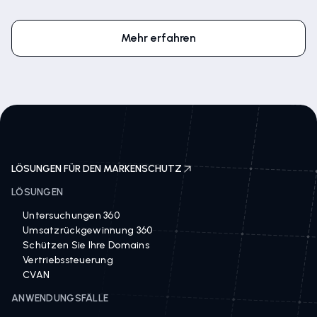
Mehr erfahren
LÖSUNGEN FÜR DEN MARKENSCHUTZ
LÖSUNGEN
Untersuchungen 360
Umsatzrückgewinnung 360
Schützen Sie Ihre Domains
Vertriebssteuerung
CVAN
ANWENDUNGSFÄLLE