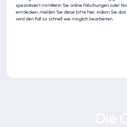
spezialisiert.rnrnWenn Sie online Fälschungen oder
entdecken, melden Sie diese bitte hier, indem Sie das
wird den Fall so schnell wie möglich bearbeiten.
Die 