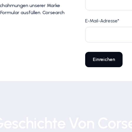
 Nachahmungen unserer Marke
 Formular ausfüllen. Corsearch
E-Mail-Adresse*
Geschichte Von Cors