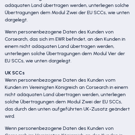
adäquaten Land übertragen werden, unterliegen solche
Übertragungen dem Modul Zwei der EU SCCs, wie unten
dargelegt.
Wenn personenbezogene Daten des Kunden von
Corsearch, das sich im EWR befindet, an den Kunden in
einem nicht adäquaten Land übertragen werden,
unterliegen solche Übertragungen dem Modul Vier der
EU SCCs, wie unten dargelegt.
UK SCCs
Wenn personenbezogene Daten des Kunden vom
Kunden im Vereinigten Königreich an Corsearch in einem
nicht adäquaten Land übertragen werden, unterliegen
solche Übertragungen dem Modul Zwei der EU SCCs,
das durch den unten aufgeführten UK-Zusatz geändert
wird.
Wenn personenbezogene Daten des Kunden von