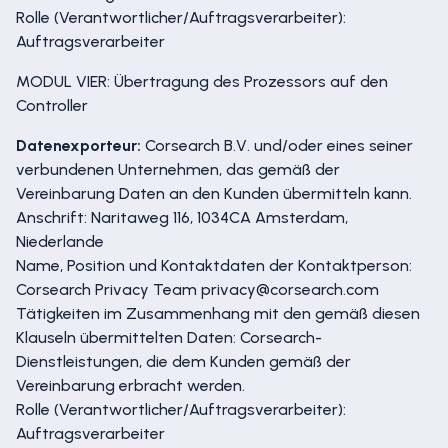
Rolle (Verantwortlicher/Auftragsverarbeiter):
Auftragsverarbeiter
MODUL VIER: Übertragung des Prozessors auf den
Controller
Datenexporteur:
Corsearch B.V. und/oder eines seiner
verbundenen Unternehmen, das gemäß der
Vereinbarung Daten an den Kunden übermitteln kann.
Anschrift: Naritaweg 116, 1034CA Amsterdam,
Niederlande
Name, Position und Kontaktdaten der Kontaktperson:
Corsearch Privacy Team privacy@corsearch.com
Tätigkeiten im Zusammenhang mit den gemäß diesen
Klauseln übermittelten Daten: Corsearch-
Dienstleistungen, die dem Kunden gemäß der
Vereinbarung erbracht werden.
Rolle (Verantwortlicher/Auftragsverarbeiter):
Auftragsverarbeiter