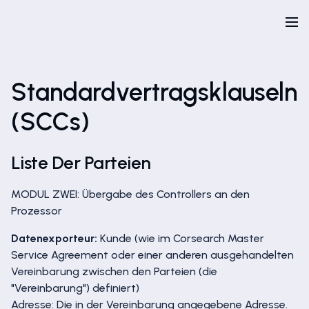
Standardvertragsklauseln
(SCCs)
Liste Der Parteien
MODUL ZWEI: Übergabe des Controllers an den
Prozessor
Datenexporteur:
Kunde (wie im Corsearch Master
Service Agreement oder einer anderen ausgehandelten
Vereinbarung zwischen den Parteien (die
"Vereinbarung") definiert)
Adresse: Die in der Vereinbarung angegebene Adresse.