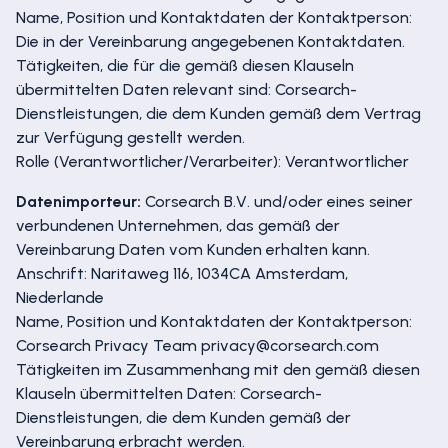
Name, Position und Kontaktdaten der Kontaktperson:
Die in der Vereinbarung angegebenen Kontaktdaten.
Tätigkeiten, die für die gemäß diesen Klauseln
übermittelten Daten relevant sind: Corsearch-
Dienstleistungen, die dem Kunden gemäß dem Vertrag
zur Verfügung gestellt werden.
Rolle (Verantwortlicher/Verarbeiter): Verantwortlicher
Datenimporteur:
Corsearch B.V. und/oder eines seiner
verbundenen Unternehmen, das gemäß der
Vereinbarung Daten vom Kunden erhalten kann.
Anschrift: Naritaweg 116, 1034CA Amsterdam,
Niederlande
Name, Position und Kontaktdaten der Kontaktperson:
Corsearch Privacy Team privacy@corsearch.com
Tätigkeiten im Zusammenhang mit den gemäß diesen
Klauseln übermittelten Daten: Corsearch-
Dienstleistungen, die dem Kunden gemäß der
Vereinbarung erbracht werden.