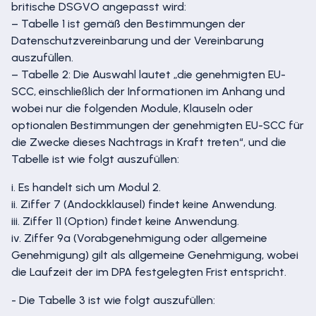
britische DSGVO angepasst wird:
– Tabelle 1 ist gemäß den Bestimmungen der
Datenschutzvereinbarung und der Vereinbarung
auszufüllen.
– Tabelle 2: Die Auswahl lautet „die genehmigten EU-
SCC, einschließlich der Informationen im Anhang und
wobei nur die folgenden Module, Klauseln oder
optionalen Bestimmungen der genehmigten EU-SCC für
die Zwecke dieses Nachtrags in Kraft treten“, und die
Tabelle ist wie folgt auszufüllen:
i. Es handelt sich um Modul 2.
ii. Ziffer 7 (Andockklausel) findet keine Anwendung.
iii. Ziffer 11 (Option) findet keine Anwendung.
iv. Ziffer 9a (Vorabgenehmigung oder allgemeine
Genehmigung) gilt als allgemeine Genehmigung, wobei
die Laufzeit der im DPA festgelegten Frist entspricht.
- Die Tabelle 3 ist wie folgt auszufüllen: