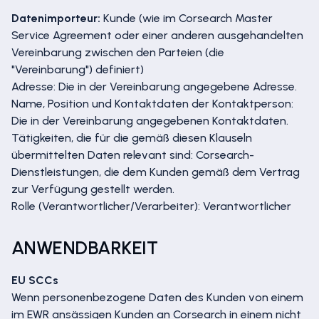
Datenimporteur:
Kunde (wie im Corsearch Master
Service Agreement oder einer anderen ausgehandelten
Vereinbarung zwischen den Parteien (die
"Vereinbarung") definiert)
Adresse: Die in der Vereinbarung angegebene Adresse.
Name, Position und Kontaktdaten der Kontaktperson:
Die in der Vereinbarung angegebenen Kontaktdaten.
Tätigkeiten, die für die gemäß diesen Klauseln
übermittelten Daten relevant sind: Corsearch-
Dienstleistungen, die dem Kunden gemäß dem Vertrag
zur Verfügung gestellt werden.
Rolle (Verantwortlicher/Verarbeiter): Verantwortlicher
ANWENDBARKEIT
EU SCCs
Wenn personenbezogene Daten des Kunden von einem
im EWR ansässigen Kunden an Corsearch in einem nicht