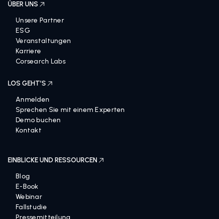
ÜBER UNS
Unsere Partner
ESG
Veranstaltungen
Karriere
Corsearch Labs
LOS GEHT’S
Anmelden
Sprechen Sie mit einem Experten
Demo buchen
Kontakt
EINBLICKE UND RESSOURCEN
Blog
E-Book
Webinar
Fallstudie
Pressemitteilung