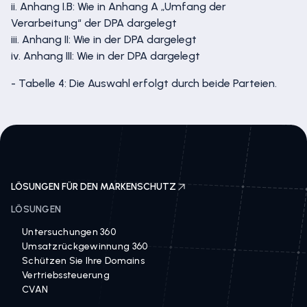
ii. Anhang I.B: Wie in Anhang A „Umfang der
Verarbeitung“ der DPA dargelegt
iii. Anhang II: Wie in der DPA dargelegt
iv. Anhang III: Wie in der DPA dargelegt
- Tabelle 4: Die Auswahl erfolgt durch beide Parteien.
LÖSUNGEN FÜR DEN MARKENSCHUTZ
LÖSUNGEN
Untersuchungen 360
Umsatzrückgewinnung 360
Schützen Sie Ihre Domains
Vertriebssteuerung
CVAN