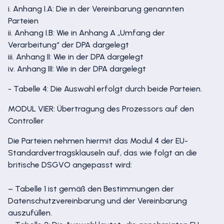
i. Anhang I.A: Die in der Vereinbarung genannten
Parteien
ii. Anhang I.B: Wie in Anhang A „Umfang der
Verarbeitung“ der DPA dargelegt
iii. Anhang II: Wie in der DPA dargelegt
iv. Anhang III: Wie in der DPA dargelegt
- Tabelle 4: Die Auswahl erfolgt durch beide Parteien.
MODUL VIER: Übertragung des Prozessors auf den
Controller
Die Parteien nehmen hiermit das Modul 4 der EU-
Standardvertragsklauseln auf, das wie folgt an die
britische DSGVO angepasst wird:
– Tabelle 1 ist gemäß den Bestimmungen der
Datenschutzvereinbarung und der Vereinbarung
auszufüllen.