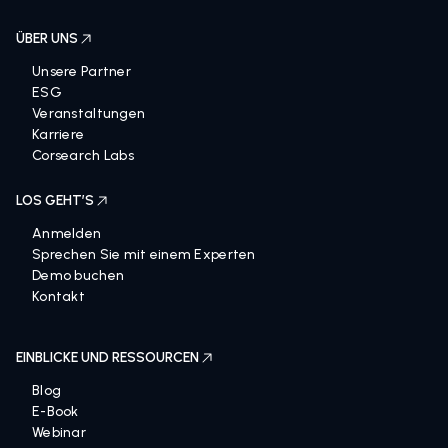
ÜBER UNS
Unsere Partner
ESG
Veranstaltungen
Karriere
Corsearch Labs
LOS GEHT’S
Anmelden
Sprechen Sie mit einem Experten
Demo buchen
Kontakt
EINBLICKE UND RESSOURCEN
Blog
E-Book
Webinar