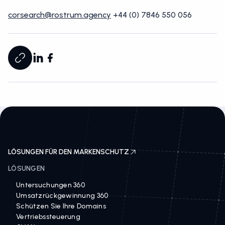
corsearch@rostrum.agency
+44 (0) 7846 550 056
LÖSUNGEN FÜR DEN MARKENSCHUTZ
LÖSUNGEN
Untersuchungen 360
Umsatzrückgewinnung 360
Schützen Sie Ihre Domains
Vertriebssteuerung