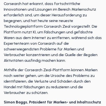
Corsearch hat erkannt, dass fortschrittliche
Innovationen und Lösungen im Bereich Markenschutz
erforderlich sind, um dieser Herausforderung zu
begegnen, und hat heute seine neueste
Technologieplattform Corsearch Zeal vorgestellt. Die
Plattform nutzt KI, um Fälschungen und gefälschte
Waren aus dem Internet zu entfernen, während sich das
Expertenteam von Corsearch auf die
schwerwiegendsten Probleme für Marken und
Verbraucher konzentrieren und die Quelle der illegalen
Aktivitäten ausfindig machen kann.
Mithilfe der Corsearch Zeal-Plattform können Marken
noch weiter gehen, um die Ursache des Problems zu
identifizieren, die Verluste und Schäden durch den
Handel mit Fälschungen zu reduzieren und die
Verbraucher zu schützen.
Simon Baggs, Präsident für Marken- und Inhaltsschutz