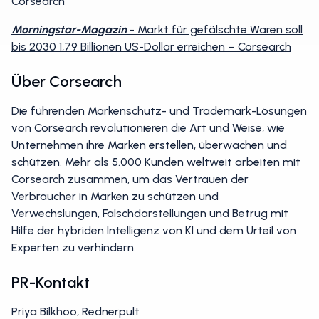
Corsearch
Morningstar-Magazin
- Markt für gefälschte Waren soll
bis 2030 1,79 Billionen US-Dollar erreichen – Corsearch
Über Corsearch
Die führenden Markenschutz- und Trademark-Lösungen
von Corsearch revolutionieren die Art und Weise, wie
Unternehmen ihre Marken erstellen, überwachen und
schützen. Mehr als 5.000 Kunden weltweit arbeiten mit
Corsearch zusammen, um das Vertrauen der
Verbraucher in Marken zu schützen und
Verwechslungen, Falschdarstellungen und Betrug mit
Hilfe der hybriden Intelligenz von KI und dem Urteil von
Experten zu verhindern.
PR-Kontakt
Priya Bilkhoo, Rednerpult