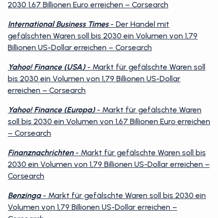
2030 1,67 Billionen Euro erreichen – Corsearch
International Business Times
- Der Handel mit
gefälschten Waren soll bis 2030 ein Volumen von 1,79
Billionen US-Dollar erreichen – Corsearch
Yahoo! Finance (USA)
- Markt für gefälschte Waren soll
bis 2030 ein Volumen von 1,79 Billionen US-Dollar
erreichen – Corsearch
Yahoo! Finance (Europa)
- Markt für gefälschte Waren
soll bis 2030 ein Volumen von 1,67 Billionen Euro erreichen
– Corsearch
Finanznachrichten
- Markt für gefälschte Waren soll bis
2030 ein Volumen von 1,79 Billionen US-Dollar erreichen –
Corsearch
Benzinga
- Markt für gefälschte Waren soll bis 2030 ein
Volumen von 1,79 Billionen US-Dollar erreichen –