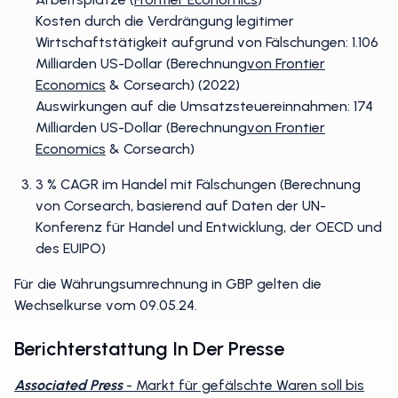
Kosten durch die Verdrängung legitimer
Wirtschaftstätigkeit aufgrund von Fälschungen: 1.106
Milliarden US-Dollar (Berechnung
von Frontier
Economics
& Corsearch) (2022)
Auswirkungen auf die Umsatzsteuereinnahmen: 174
Milliarden US-Dollar (Berechnung
von Frontier
Economics
& Corsearch)
3 % CAGR im Handel mit Fälschungen (Berechnung
von Corsearch, basierend auf Daten der UN-
Konferenz für Handel und Entwicklung, der OECD und
des EUIPO)
Für die Währungsumrechnung in GBP gelten die
Wechselkurse vom 09.05.24.
Berichterstattung In Der Presse
Associated Press
- Markt für gefälschte Waren soll bis