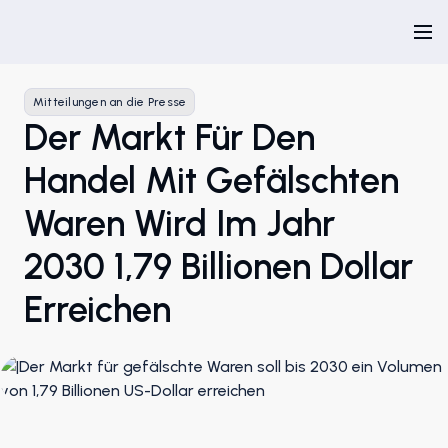
Mitteilungen an die Presse
Der Markt Für Den
Handel Mit Gefälschten
Waren Wird Im Jahr
2030 1,79 Billionen Dollar
Erreichen