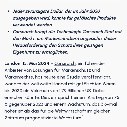
Jeder zwanzigste Dollar, der im Jahr 2030
ausgegeben wird, könnte für gefälschte Produkte
verwendet werden.
Corsearch bringt die Technologie Corsearch Zeal auf
den Markt, um Markeninhabern angesichts dieser
Herausforderung den Schutz ihres geistigen
Eigentums zu ermöglichen.
London, 15. Mai 2024
–
Corsearch
, ein führender
Anbieter von Lösungen für Markenschutz und
Markenrechte, hat heute eine Studie veröffentlicht,
wonach der weltweite Handel mit gefälschten Waren
bis 2030 ein Volumen von 1,79 Billionen US-Dollar
erreichen könnte. Dies entspricht einem Anstieg von 75
% gegenüber 2023 und einem Wachstum, das 3,6-mal
höher ist als das für die Weltwirtschaft im gleichen
1
Zeitraum prognostizierte Wachstum.