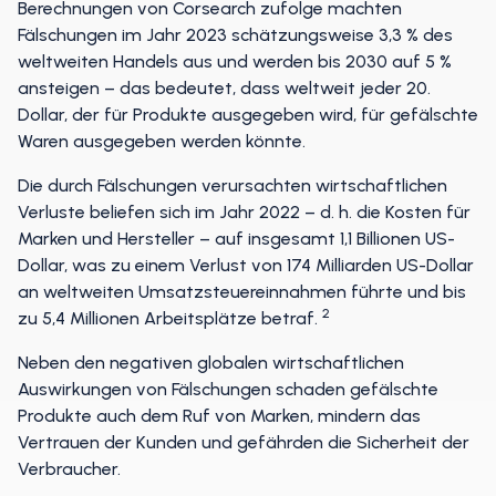
Berechnungen von Corsearch zufolge machten
Fälschungen im Jahr 2023 schätzungsweise 3,3 % des
weltweiten Handels aus und werden bis 2030 auf 5 %
ansteigen – das bedeutet, dass weltweit jeder 20.
Dollar, der für Produkte ausgegeben wird, für gefälschte
Waren ausgegeben werden könnte.
Die durch Fälschungen verursachten wirtschaftlichen
Verluste beliefen sich im Jahr 2022 – d. h. die Kosten für
Marken und Hersteller – auf insgesamt 1,1 Billionen US-
Dollar, was zu einem Verlust von 174 Milliarden US-Dollar
an weltweiten Umsatzsteuereinnahmen führte und bis
2
zu 5,4 Millionen Arbeitsplätze betraf.
Neben den negativen globalen wirtschaftlichen
Auswirkungen von Fälschungen schaden gefälschte
Produkte auch dem Ruf von Marken, mindern das
Vertrauen der Kunden und gefährden die Sicherheit der
Verbraucher.