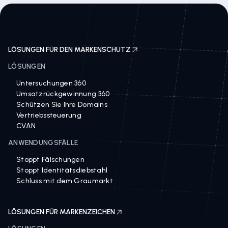
LÖSUNGEN FÜR DEN MARKENSCHUTZ
LÖSUNGEN
Untersuchungen 360
Umsatzrückgewinnung 360
Schützen Sie Ihre Domains
Vertriebssteuerung
CVAN
ANWENDUNGSFÄLLE
Stoppt Fälschungen
Stoppt Identitätsdiebstahl
Schluss mit dem Graumarkt
LÖSUNGEN FÜR MARKENZEICHEN