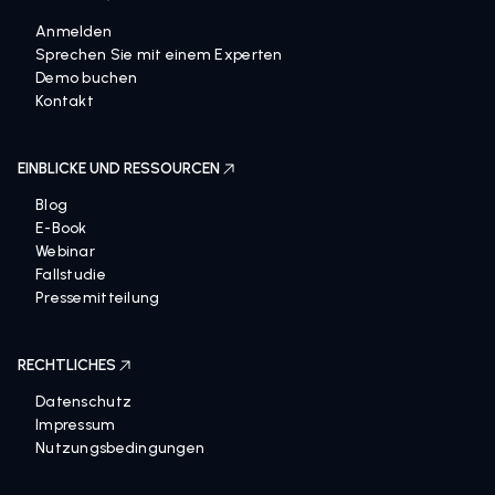
Anmelden
Sprechen Sie mit einem Experten
Demo buchen
Kontakt
EINBLICKE UND RESSOURCEN
Blog
E-Book
Webinar
Fallstudie
Pressemitteilung
RECHTLICHES
Datenschutz
Impressum
Nutzungsbedingungen