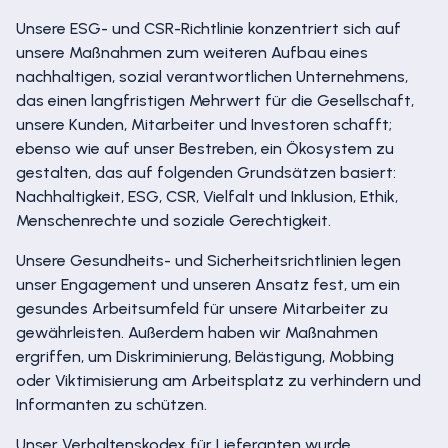
Unsere ESG- und CSR-Richtlinie konzentriert sich auf
unsere Maßnahmen zum weiteren Aufbau eines
nachhaltigen, sozial verantwortlichen Unternehmens,
das einen langfristigen Mehrwert für die Gesellschaft,
unsere Kunden, Mitarbeiter und Investoren schafft;
ebenso wie auf unser Bestreben, ein Ökosystem zu
gestalten, das auf folgenden Grundsätzen basiert:
Nachhaltigkeit, ESG, CSR, Vielfalt und Inklusion, Ethik,
Menschenrechte und soziale Gerechtigkeit.
Unsere Gesundheits- und Sicherheitsrichtlinien legen
unser Engagement und unseren Ansatz fest, um ein
gesundes Arbeitsumfeld für unsere Mitarbeiter zu
gewährleisten. Außerdem haben wir Maßnahmen
ergriffen, um Diskriminierung, Belästigung, Mobbing
oder Viktimisierung am Arbeitsplatz zu verhindern und
Informanten zu schützen.
Unser Verhaltenskodex für Lieferanten wurde