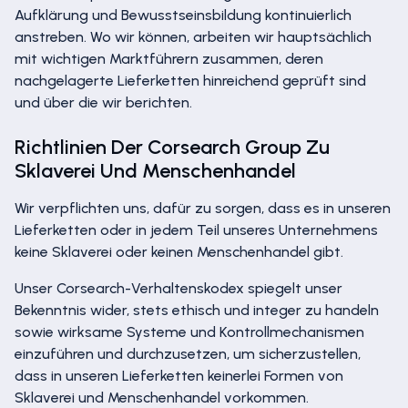
Aufklärung und Bewusstseinsbildung kontinuierlich
anstreben. Wo wir können, arbeiten wir hauptsächlich
mit wichtigen Marktführern zusammen, deren
nachgelagerte Lieferketten hinreichend geprüft sind
und über die wir berichten.
Richtlinien Der Corsearch Group Zu
Sklaverei Und Menschenhandel
Wir verpflichten uns, dafür zu sorgen, dass es in unseren
Lieferketten oder in jedem Teil unseres Unternehmens
keine Sklaverei oder keinen Menschenhandel gibt.
Unser Corsearch-Verhaltenskodex spiegelt unser
Bekenntnis wider, stets ethisch und integer zu handeln
sowie wirksame Systeme und Kontrollmechanismen
einzuführen und durchzusetzen, um sicherzustellen,
dass in unseren Lieferketten keinerlei Formen von
Sklaverei und Menschenhandel vorkommen.