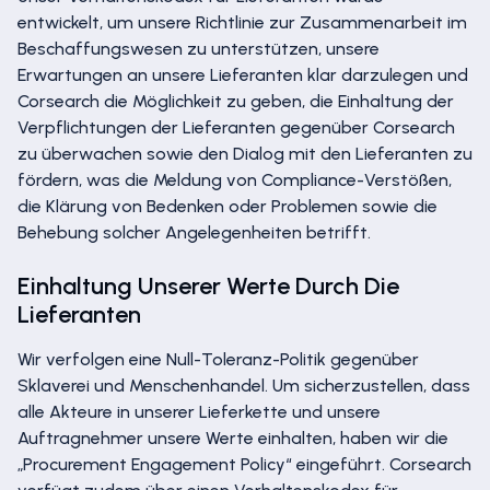
entwickelt, um unsere Richtlinie zur Zusammenarbeit im
Beschaffungswesen zu unterstützen, unsere
Erwartungen an unsere Lieferanten klar darzulegen und
Corsearch die Möglichkeit zu geben, die Einhaltung der
Verpflichtungen der Lieferanten gegenüber Corsearch
zu überwachen sowie den Dialog mit den Lieferanten zu
fördern, was die Meldung von Compliance-Verstößen,
die Klärung von Bedenken oder Problemen sowie die
Behebung solcher Angelegenheiten betrifft.
Einhaltung Unserer Werte Durch Die
Lieferanten
Wir verfolgen eine Null-Toleranz-Politik gegenüber
Sklaverei und Menschenhandel. Um sicherzustellen, dass
alle Akteure in unserer Lieferkette und unsere
Auftragnehmer unsere Werte einhalten, haben wir die
„Procurement Engagement Policy“ eingeführt. Corsearch