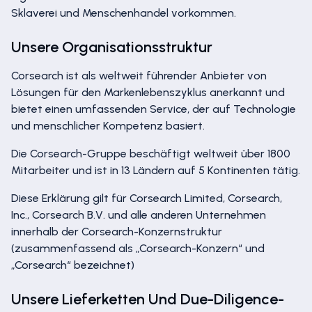
Sklaverei und Menschenhandel vorkommen.
Unsere Organisationsstruktur
Corsearch ist als weltweit führender Anbieter von
Lösungen für den Markenlebenszyklus anerkannt und
bietet einen umfassenden Service, der auf Technologie
und menschlicher Kompetenz basiert.
Die Corsearch-Gruppe beschäftigt weltweit über 1800
Mitarbeiter und ist in 13 Ländern auf 5 Kontinenten tätig.
Diese Erklärung gilt für Corsearch Limited, Corsearch,
Inc., Corsearch B.V. und alle anderen Unternehmen
innerhalb der Corsearch-Konzernstruktur
(zusammenfassend als „Corsearch-Konzern“ und
„Corsearch“ bezeichnet)
Unsere Lieferketten Und Due-Diligence-