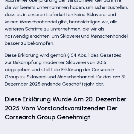
Nach einer Überprüfung der Wirksamkeit der Schritte,
die wir bereits unternommen haben, um sicherzustellen,
dass es in unseren Lieferketten keine Sklaverei und
keinen Menschenhandel gibt, beabsichtigen wir, alle
weiteren Schritte zu unternehmen, die wir als
notwendig erachten, um Sklaverei und Menschenhandel
besser zu bekämpfen.
Diese Erklärung wird gemäß § 54 Abs. 1 des Gesetzes
zur Bekämpfung moderner Sklaverei von 2015
abgegeben und stellt die Erklärung der Corsearch
Group zu Sklaverei und Menschenhandel für das am 31.
Dezember 2025 endende Geschäftsjahr dar.
Diese Erklärung Wurde Am 20. Dezember
2025 Vom Vorstandsvorsitzenden Der
Corsearch Group Genehmigt