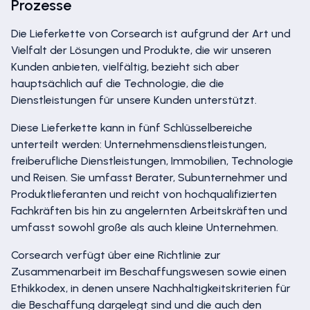
Prozesse
Die Lieferkette von Corsearch ist aufgrund der Art und
Vielfalt der Lösungen und Produkte, die wir unseren
Kunden anbieten, vielfältig, bezieht sich aber
hauptsächlich auf die Technologie, die die
Dienstleistungen für unsere Kunden unterstützt.
Diese Lieferkette kann in fünf Schlüsselbereiche
unterteilt werden: Unternehmensdienstleistungen,
freiberufliche Dienstleistungen, Immobilien, Technologie
und Reisen. Sie umfasst Berater, Subunternehmer und
Produktlieferanten und reicht von hochqualifizierten
Fachkräften bis hin zu angelernten Arbeitskräften und
umfasst sowohl große als auch kleine Unternehmen.
Corsearch verfügt über eine Richtlinie zur
Zusammenarbeit im Beschaffungswesen sowie einen
Ethikkodex, in denen unsere Nachhaltigkeitskriterien für
die Beschaffung dargelegt sind und die auch den