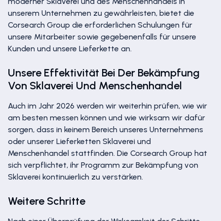
moderner Sklaverei und des Menschenhandels in
unserem Unternehmen zu gewährleisten, bietet die
Corsearch Group die erforderlichen Schulungen für
unsere Mitarbeiter sowie gegebenenfalls für unsere
Kunden und unsere Lieferkette an.
Unsere Effektivität Bei Der Bekämpfung
Von Sklaverei Und Menschenhandel
Auch im Jahr 2026 werden wir weiterhin prüfen, wie wir
am besten messen können und wie wirksam wir dafür
sorgen, dass in keinem Bereich unseres Unternehmens
oder unserer Lieferketten Sklaverei und
Menschenhandel stattfinden. Die Corsearch Group hat
sich verpflichtet, ihr Programm zur Bekämpfung von
Sklaverei kontinuierlich zu verstärken.
Weitere Schritte