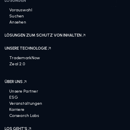
LÖSUNGEN
Vorauswahl
Suchen
Ansehen
LÖSUNGEN ZUM SCHUTZ VON INHALTEN
UNSERE TECHNOLOGIE
TrademarkNow
Zeal 2.0
ÜBER UNS
Unsere Partner
ESG
Veranstaltungen
Karriere
Corsearch Labs
LOS GEHT’S