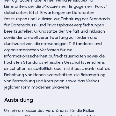
verfügt zudem über einen Verhaltenskodex für
Lieferanten, der die „Procurement Engagement Policy“
dabei unterstützt, Erwartungen an Lieferanten
festzulegen und Leitlinien zur Einhaltung der Standards
für Datenschutz- und Privatsphäreeverpflichtungen
bereitzustellen; Grundsätze der Vielfalt und Inklusion
sowie der Umweltverantwortung zu fördern und
durchzusetzen; die notwendigen IT-Standards und
organisatorischen Verfahren für die
Informationssicherheit aufrechtzuerhalten sowie die
höchsten Standards ethischen Geschäftsverhaltens
einzuhalten, einschließlich, aber nicht beschränkt auf die
Einhaltung von Handelsvorschriften, die Bekämpfung
von Bestechung und Korruption sowie das Verbot
jeglicher Form moderner Sklaverei.
Ausbildung
Um ein umfassendes Verständnis für die Risiken