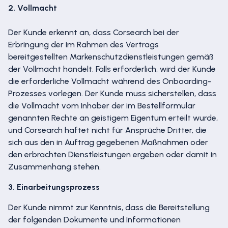
2. Vollmacht
Der Kunde erkennt an, dass Corsearch bei der
Erbringung der im Rahmen des Vertrags
bereitgestellten Markenschutzdienstleistungen gemäß
der Vollmacht handelt. Falls erforderlich, wird der Kunde
die erforderliche Vollmacht während des Onboarding-
Prozesses vorlegen. Der Kunde muss sicherstellen, dass
die Vollmacht vom Inhaber der im Bestellformular
genannten Rechte an geistigem Eigentum erteilt wurde,
und Corsearch haftet nicht für Ansprüche Dritter, die
sich aus den in Auftrag gegebenen Maßnahmen oder
den erbrachten Dienstleistungen ergeben oder damit in
Zusammenhang stehen.
3. Einarbeitungsprozess
Der Kunde nimmt zur Kenntnis, dass die Bereitstellung
der folgenden Dokumente und Informationen