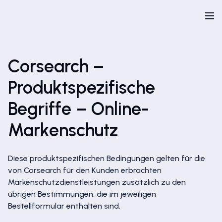
Corsearch –
Produktspezifische
Begriffe – Online-
Markenschutz
Diese produktspezifischen Bedingungen gelten für die
von Corsearch für den Kunden erbrachten
Markenschutzdienstleistungen zusätzlich zu den
übrigen Bestimmungen, die im jeweiligen
Bestellformular enthalten sind.