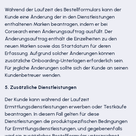
Während der Laufzeit des Bestellformulars kann der
Kunde eine Änderung der in den Dienstleistungen
enthaltenen Marken beantragen, indem er bei
Corsearch einen Änderungsauftrag ausfüllt. Der
Änderungsauftrag enthält die Einzelheiten zu den
neuen Marken sowie das Startdatum für deren
Erfassung. Aufgrund solcher Änderungen können
zusätzliche Onboarding-Unterlagen erforderlich sein.
Für jegliche Änderungen sollte sich der Kunde an seinen
Kundenbetreuer wenden.
5. Zusätzliche Dienstleistungen
Der Kunde kann während der Laufzeit
Ermittlungsdienstleistungen erwerben oder Testkäufe
beantragen. In diesem Fall gelten für diese
Dienstleistungen die produktspezifischen Bedingungen
für Ermittlungsdienstleistungen, und gegebenenfalls
wird ein zusätzliches Bestellformular unterzeichnet.