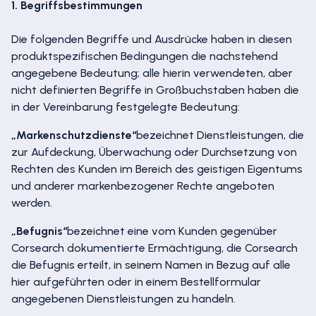
1. Begriffsbestimmungen
Die folgenden Begriffe und Ausdrücke haben in diesen
produktspezifischen Bedingungen die nachstehend
angegebene Bedeutung; alle hierin verwendeten, aber
nicht definierten Begriffe in Großbuchstaben haben die
in der Vereinbarung festgelegte Bedeutung:
„Markenschutzdienste“
bezeichnet Dienstleistungen, die
zur Aufdeckung, Überwachung oder Durchsetzung von
Rechten des Kunden im Bereich des geistigen Eigentums
und anderer markenbezogener Rechte angeboten
werden.
„Befugnis“
bezeichnet eine vom Kunden gegenüber
Corsearch dokumentierte Ermächtigung, die Corsearch
die Befugnis erteilt, in seinem Namen in Bezug auf alle
hier aufgeführten oder in einem Bestellformular
angegebenen Dienstleistungen zu handeln.