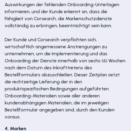
Auswirkungen der fehlenden Onboarding-Unterlagen
informieren, und der Kunde erkennt an, dass die
Fähigkeit von Corsearch, die Markenschutzdienste
vollständig zu erbringen, beeinträchtigt sein kann.
Der Kunde und Corsearch verpflichten sich,
wirtschaftlich angemessene Anstrengungen zu
unternehmen, um die Implementierung und das
Onboarding der Dienste innerhalb von sechs (6) Wochen
nach dem Datum des Inkrafttretens des
Bestellformulars abzuschließen. Dieser Zeitplan setzt
die rechtzeitige Lieferung der in den
produktspezifischen Bedingungen aufgeführten
Onboarding-Materialien sowie aller anderen
kundenabhängigen Materialien, die im jeweiligen
Bestellformular angegeben sind, durch den Kunden
voraus.
4. Marken