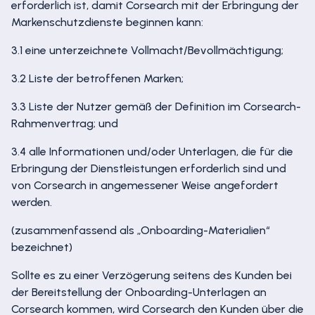
erforderlich ist, damit Corsearch mit der Erbringung der
Markenschutzdienste beginnen kann:
3.1 eine unterzeichnete Vollmacht/Bevollmächtigung;
3.2 Liste der betroffenen Marken;
3.3 Liste der Nutzer gemäß der Definition im Corsearch-
Rahmenvertrag; und
3.4 alle Informationen und/oder Unterlagen, die für die
Erbringung der Dienstleistungen erforderlich sind und
von Corsearch in angemessener Weise angefordert
werden.
(zusammenfassend als „Onboarding-Materialien“
bezeichnet)
Sollte es zu einer Verzögerung seitens des Kunden bei
der Bereitstellung der Onboarding-Unterlagen an
Corsearch kommen, wird Corsearch den Kunden über die