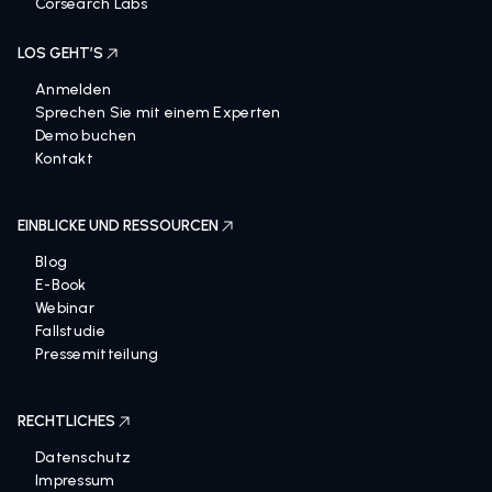
Corsearch Labs
LOS GEHT’S
Anmelden
Sprechen Sie mit einem Experten
Demo buchen
Kontakt
EINBLICKE UND RESSOURCEN
Blog
E-Book
Webinar
Fallstudie
Pressemitteilung
RECHTLICHES
Datenschutz
Impressum