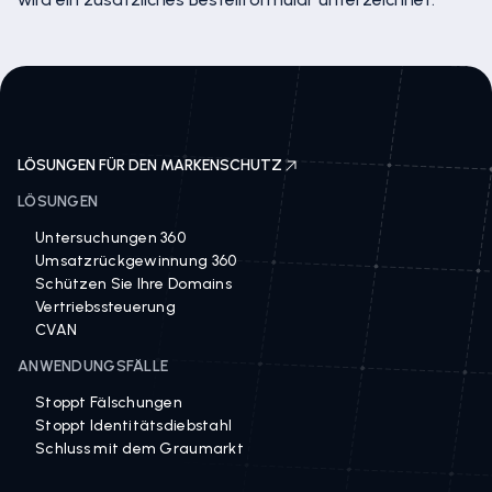
LÖSUNGEN FÜR DEN MARKENSCHUTZ
LÖSUNGEN
Untersuchungen 360
Umsatzrückgewinnung 360
Schützen Sie Ihre Domains
Vertriebssteuerung
CVAN
ANWENDUNGSFÄLLE
Stoppt Fälschungen
Stoppt Identitätsdiebstahl
Schluss mit dem Graumarkt