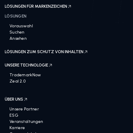
LÖSUNGEN FÜR MARKENZEICHEN
LÖSUNGEN
Vorauswahl
Suchen
Ansehen
LÖSUNGEN ZUM SCHUTZ VON INHALTEN
UNSERE TECHNOLOGIE
TrademarkNow
Zeal 2.0
ÜBER UNS
Unsere Partner
ESG
Veranstaltungen
Karriere