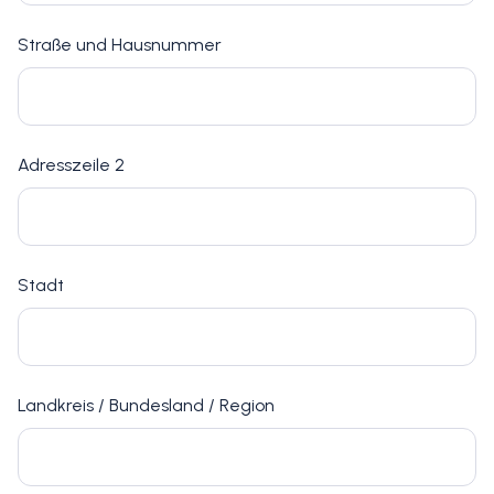
Straße und Hausnummer
Adresszeile 2
Stadt
Landkreis / Bundesland / Region