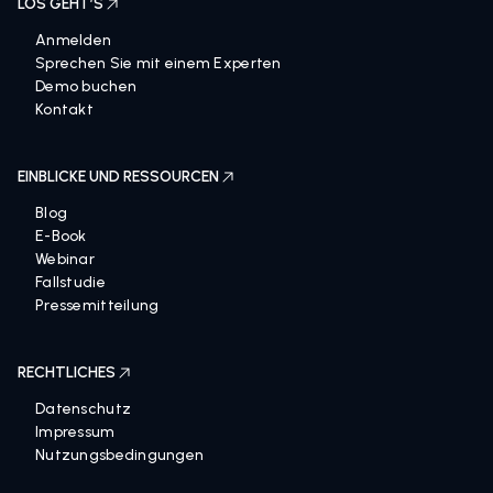
LOS GEHT’S
Anmelden
Sprechen Sie mit einem Experten
Demo buchen
Kontakt
EINBLICKE UND RESSOURCEN
Blog
E-Book
Webinar
Fallstudie
Pressemitteilung
RECHTLICHES
Datenschutz
Impressum
Nutzungsbedingungen