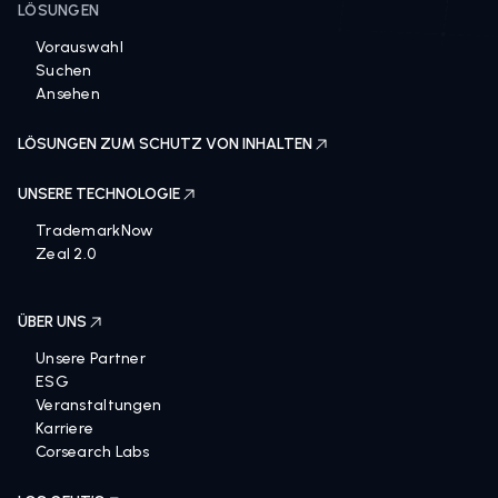
LÖSUNGEN
Vorauswahl
Suchen
Ansehen
LÖSUNGEN ZUM SCHUTZ VON INHALTEN
UNSERE TECHNOLOGIE
TrademarkNow
Zeal 2.0
ÜBER UNS
Unsere Partner
ESG
Veranstaltungen
Karriere
Corsearch Labs