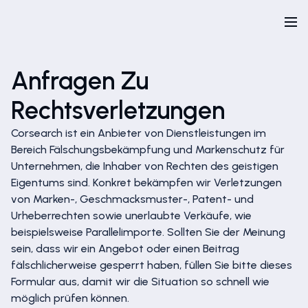
Anfragen Zu
Rechtsverletzungen
Corsearch ist ein Anbieter von Dienstleistungen im
Bereich Fälschungsbekämpfung und Markenschutz für
Unternehmen, die Inhaber von Rechten des geistigen
Eigentums sind. Konkret bekämpfen wir Verletzungen
von Marken-, Geschmacksmuster-, Patent- und
Urheberrechten sowie unerlaubte Verkäufe, wie
beispielsweise Parallelimporte. Sollten Sie der Meinung
sein, dass wir ein Angebot oder einen Beitrag
fälschlicherweise gesperrt haben, füllen Sie bitte dieses
Formular aus, damit wir die Situation so schnell wie
möglich prüfen können.