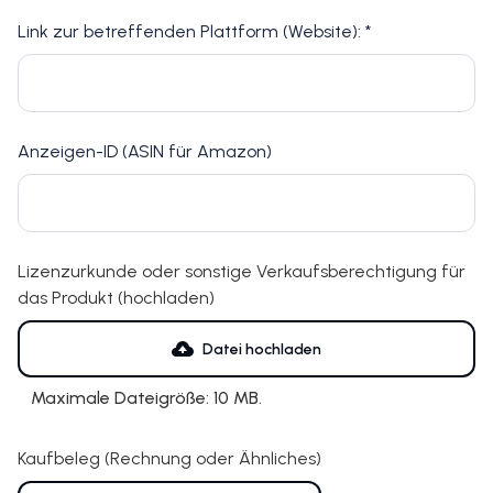
Link zur betreffenden Plattform (Website): *
Anzeigen-ID (ASIN für Amazon)
Lizenzurkunde oder sonstige Verkaufsberechtigung für
das Produkt (hochladen)
Datei hochladen
Maximale Dateigröße: 10 MB.
Kaufbeleg (Rechnung oder Ähnliches)