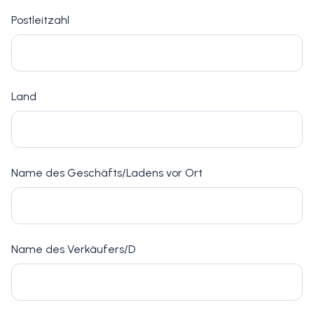
Postleitzahl
Land
Name des Geschäfts/Ladens vor Ort
Name des Verkäufers/D