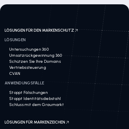
LÖSUNGEN FÜR DEN MARKENSCHUTZ
LÖSUNGEN
Untersuchungen 360
Umsatzrückgewinnung 360
Schützen Sie Ihre Domains
Vertriebssteuerung
CVAN
ANWENDUNGSFÄLLE
Stoppt Fälschungen
Stoppt Identitätsdiebstahl
Schluss mit dem Graumarkt
LÖSUNGEN FÜR MARKENZEICHEN