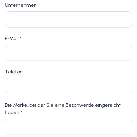
Unternehmen
E-Mail *
Telefon
Die Marke, bei der Sie eine Beschwerde eingereicht
haben *