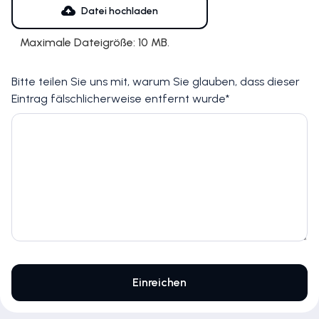
Datei hochladen
Maximale Dateigröße: 10 MB.
Bitte teilen Sie uns mit, warum Sie glauben, dass dieser
Eintrag fälschlicherweise entfernt wurde*