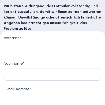
Wir bitten Sie dringend, das Formular vollständig und
korrekt auszufüllen, damit wir Ihnen zeitnah antworten
können. Unvollständige oder offensichtlich fehlerhafte
Angaben beeinträchtigen unsere Fähigkeit, das
Problem zu lösen.
Vorname*
Nachname*
E-Mail-Adresse*