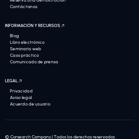
Reserva una demostración
Contáctanos
INFORMACIÓN Y RECURSOS
Blog
Libro electrónico
Seminario web
Caso práctico
Comunicado de prensa
LEGAL
Privacidad
Aviso legal
Acuerdo de usuario
© Corsearch Company | Todos los derechos reservados