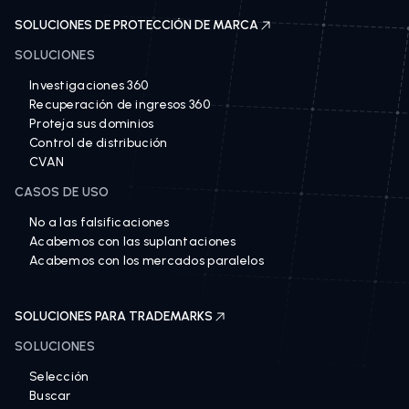
SOLUCIONES DE PROTECCIÓN DE MARCA
SOLUCIONES
Investigaciones 360
Recuperación de ingresos 360
Proteja sus dominios
Control de distribución
CVAN
CASOS DE USO
No a las falsificaciones
Acabemos con las suplantaciones
Acabemos con los mercados paralelos
SOLUCIONES PARA TRADEMARKS
SOLUCIONES
Selección
Buscar