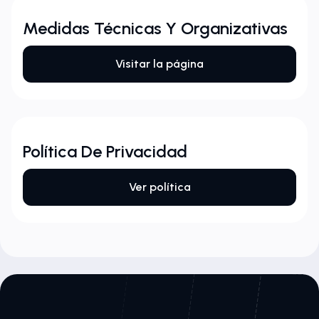
Medidas Técnicas Y Organizativas
Visitar la página
Política De Privacidad
Ver política