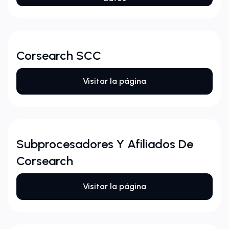
Corsearch SCC
Visitar la página
Subprocesadores Y Afiliados De
Corsearch
Visitar la página