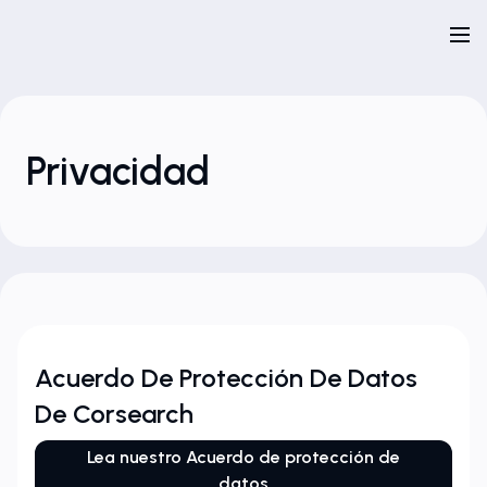
Privacidad
Acuerdo De Protección De Datos
De Corsearch
Lea nuestro Acuerdo de protección de
datos