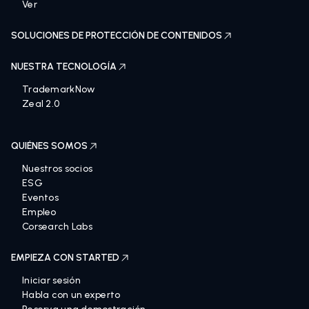
Ver
SOLUCIONES DE PROTECCIÓN DE CONTENIDOS
NUESTRA TECNOLOGÍA
TrademarkNow
Zeal 2.0
QUIÉNES SOMOS
Nuestros socios
ESG
Eventos
Empleo
Corsearch Labs
EMPIEZA CON STARTED
Iniciar sesión
Habla con un experto