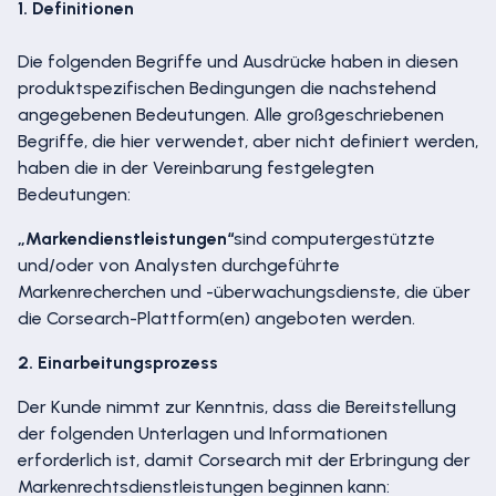
1. Definitionen
Die folgenden Begriffe und Ausdrücke haben in diesen
produktspezifischen Bedingungen die nachstehend
angegebenen Bedeutungen. Alle großgeschriebenen
Begriffe, die hier verwendet, aber nicht definiert werden,
haben die in der Vereinbarung festgelegten
Bedeutungen:
„Markendienstleistungen“
sind computergestützte
und/oder von Analysten durchgeführte
Markenrecherchen und -überwachungsdienste, die über
die Corsearch-Plattform(en) angeboten werden.
2. Einarbeitungsprozess
Der Kunde nimmt zur Kenntnis, dass die Bereitstellung
der folgenden Unterlagen und Informationen
erforderlich ist, damit Corsearch mit der Erbringung der
Markenrechtsdienstleistungen beginnen kann: