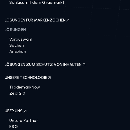
Schluss mit dem Graumarkt
LÖSUNGEN FÜR MARKENZEICHEN
LÖSUNGEN
Vorauswahl
Suchen
Ansehen
LÖSUNGEN ZUM SCHUTZ VON INHALTEN
UNSERE TECHNOLOGIE
TrademarkNow
Zeal 2.0
ÜBER UNS
Unsere Partner
ESG