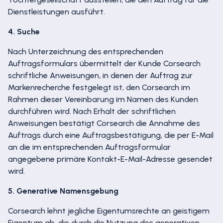
Dienstleistungen ausführt.
4. Suche
Nach Unterzeichnung des entsprechenden
Auftragsformulars übermittelt der Kunde Corsearch
schriftliche Anweisungen, in denen der Auftrag zur
Markenrecherche festgelegt ist, den Corsearch im
Rahmen dieser Vereinbarung im Namen des Kunden
durchführen wird. Nach Erhalt der schriftlichen
Anweisungen bestätigt Corsearch die Annahme des
Auftrags durch eine Auftragsbestätigung, die per E-Mail
an die im entsprechenden Auftragsformular
angegebene primäre Kontakt-E-Mail-Adresse gesendet
wird.
5. Generative Namensgebung
Corsearch lehnt jegliche Eigentumsrechte an geistigem
Eigentum ab, die durch die Nutzung des generativen