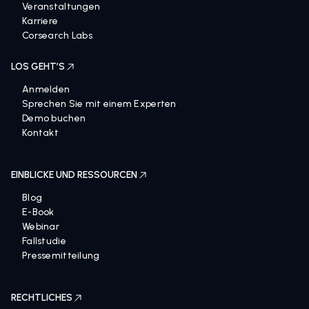
Veranstaltungen
Karriere
Corsearch Labs
LOS GEHT’S
Anmelden
Sprechen Sie mit einem Experten
Demo buchen
Kontakt
EINBLICKE UND RESSOURCEN
Blog
E-Book
Webinar
Fallstudie
Pressemitteilung
RECHTLICHES