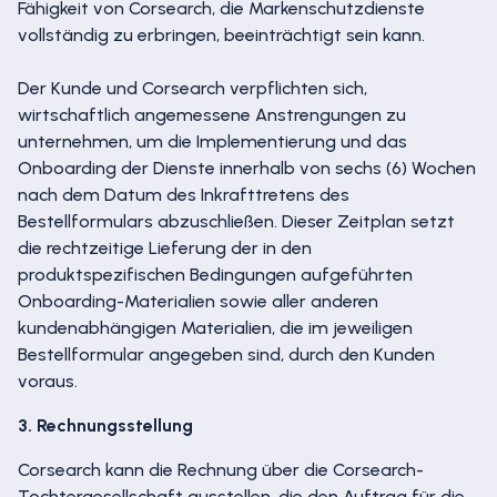
Fähigkeit von Corsearch, die Markenschutzdienste
vollständig zu erbringen, beeinträchtigt sein kann.
Der Kunde und Corsearch verpflichten sich,
wirtschaftlich angemessene Anstrengungen zu
unternehmen, um die Implementierung und das
Onboarding der Dienste innerhalb von sechs (6) Wochen
nach dem Datum des Inkrafttretens des
Bestellformulars abzuschließen. Dieser Zeitplan setzt
die rechtzeitige Lieferung der in den
produktspezifischen Bedingungen aufgeführten
Onboarding-Materialien sowie aller anderen
kundenabhängigen Materialien, die im jeweiligen
Bestellformular angegeben sind, durch den Kunden
voraus.
3. Rechnungsstellung
Corsearch kann die Rechnung über die Corsearch-
Tochtergesellschaft ausstellen, die den Auftrag für die