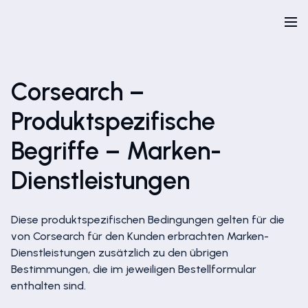
Corsearch –
Produktspezifische
Begriffe – Marken-
Dienstleistungen
Diese produktspezifischen Bedingungen gelten für die
von Corsearch für den Kunden erbrachten Marken-
Dienstleistungen zusätzlich zu den übrigen
Bestimmungen, die im jeweiligen Bestellformular
enthalten sind.