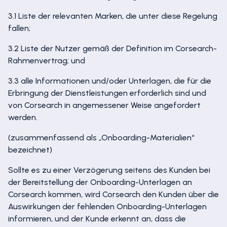
3.1 Liste der relevanten Marken, die unter diese Regelung
fallen;
3.2 Liste der Nutzer gemäß der Definition im Corsearch-
Rahmenvertrag; und
3.3 alle Informationen und/oder Unterlagen, die für die
Erbringung der Dienstleistungen erforderlich sind und
von Corsearch in angemessener Weise angefordert
werden.
(zusammenfassend als „Onboarding-Materialien“
bezeichnet)
Sollte es zu einer Verzögerung seitens des Kunden bei
der Bereitstellung der Onboarding-Unterlagen an
Corsearch kommen, wird Corsearch den Kunden über die
Auswirkungen der fehlenden Onboarding-Unterlagen
informieren, und der Kunde erkennt an, dass die