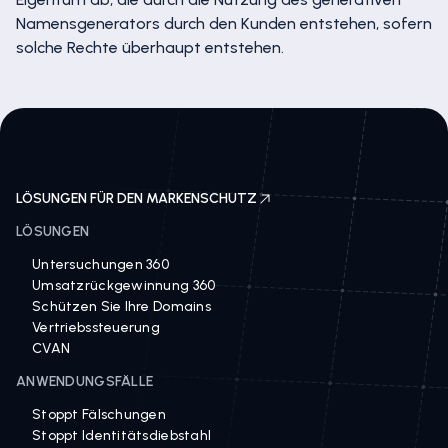
Namensgenerators durch den Kunden entstehen, sofern
solche Rechte überhaupt entstehen.
LÖSUNGEN FÜR DEN MARKENSCHUTZ
LÖSUNGEN
Untersuchungen 360
Umsatzrückgewinnung 360
Schützen Sie Ihre Domains
Vertriebssteuerung
CVAN
ANWENDUNGSFÄLLE
Stoppt Fälschungen
Stoppt Identitätsdiebstahl