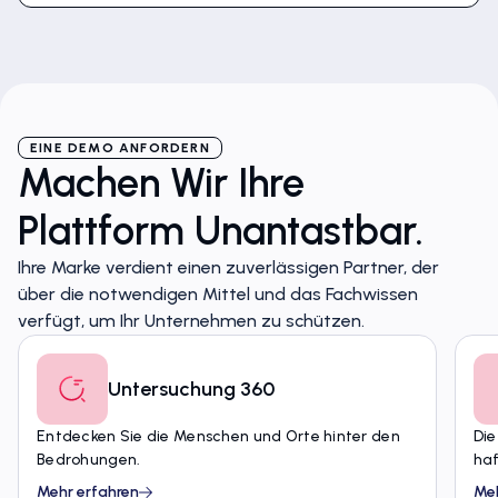
EINE DEMO ANFORDERN
Machen Wir Ihre
Plattform Unantastbar.
Ihre Marke verdient einen zuverlässigen Partner, der
über die notwendigen Mittel und das Fachwissen
verfügt, um Ihr Unternehmen zu schützen.
Untersuchung 360
Entdecken Sie die Menschen und Orte hinter den
Die
Bedrohungen.
ha
Mehr erfahren
Meh