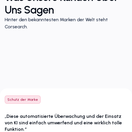
Uns Sagen
Hinter den bekanntesten Marken der Welt steht
Corsearch.
Schutz der Marke
„Diese automatisierte Überwachung und der Einsatz
von KI sind einfach umwerfend und eine wirklich tolle
Funktion.“