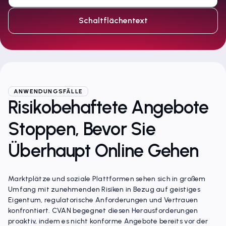
Schaltflächentext
ANWENDUNGSFÄLLE
Risikobehaftete Angebote
Stoppen, Bevor Sie
Überhaupt Online Gehen
Marktplätze und soziale Plattformen sehen sich in großem
Umfang mit zunehmenden Risiken in Bezug auf geistiges
Eigentum, regulatorische Anforderungen und Vertrauen
konfrontiert. CVAN begegnet diesen Herausforderungen
proaktiv, indem es nicht konforme Angebote bereits vor der