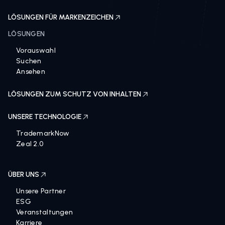
LÖSUNGEN FÜR MARKENZEICHEN
LÖSUNGEN
Vorauswahl
Suchen
Ansehen
LÖSUNGEN ZUM SCHUTZ VON INHALTEN
UNSERE TECHNOLOGIE
TrademarkNow
Zeal 2.0
ÜBER UNS
Unsere Partner
ESG
Veranstaltungen