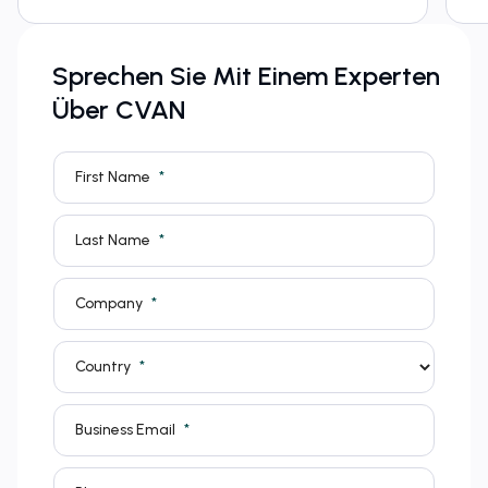
Sprechen Sie Mit Einem Experten
Über CVAN