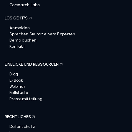
Karriere
Corsearch Labs
LOS GEHT’S
Anmelden
Sprechen Sie mit einem Experten
Demo buchen
Kontakt
EINBLICKE UND RESSOURCEN
Blog
E-Book
Webinar
Fallstudie
Pressemitteilung
RECHTLICHES
Datenschutz