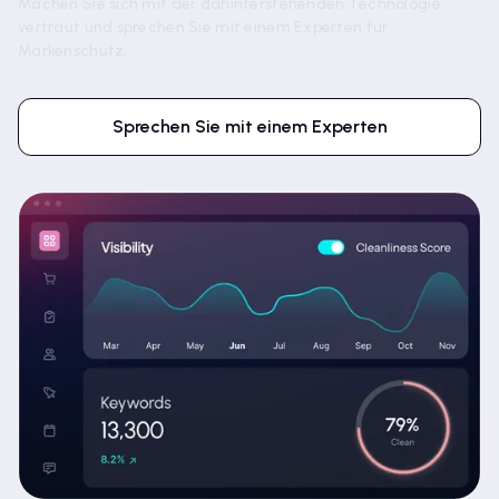
Machen Sie sich mit der dahinterstehenden Technologie
vertraut und sprechen Sie mit einem Experten für
Markenschutz.
Sprechen Sie mit einem Experten