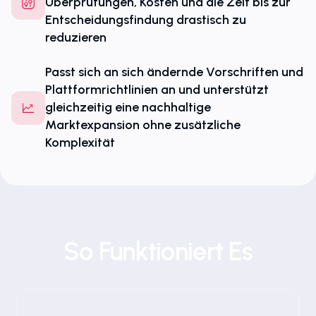
Überprüfungen, Kosten und die Zeit bis zur
Entscheidungsfindung drastisch zu
reduzieren
Passt sich an sich ändernde Vorschriften und
Plattformrichtlinien an und unterstützt
gleichzeitig eine nachhaltige
Marktexpansion ohne zusätzliche
Komplexität
So Funktioniert Es