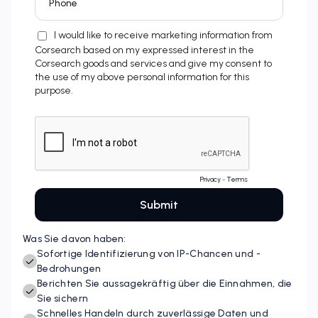
Was Sie davon haben:
Sofortige Identifizierung von IP-Chancen und -
Bedrohungen
Berichten Sie aussagekräftig über die Einnahmen, die
Sie sichern