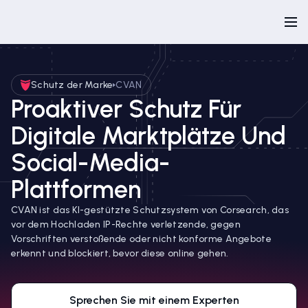
Schutz der Marke
CVAN
Proaktiver Schutz Für
Digitale Marktplätze Und
Social-Media-
Plattformen
CVAN ist das KI-gestützte Schutzsystem von Corsearch, das
vor dem Hochladen IP-Rechte verletzende, gegen
Vorschriften verstoßende oder nicht konforme Angebote
erkennt und blockiert, bevor diese online gehen.
Sprechen Sie mit einem Experten