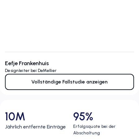
Eefje Frankenhuis
Designleiter bei DeMellier
Vollständige Fallstudie anzeigen
10M
95%
Jährlich entfernte Einträge
Erfolgsquote bei der
Abschaltung