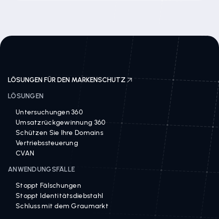
LÖSUNGEN FÜR DEN MARKENSCHUTZ
LÖSUNGEN
Untersuchungen 360
Umsatzrückgewinnung 360
Schützen Sie Ihre Domains
Vertriebssteuerung
CVAN
ANWENDUNGSFÄLLE
Stoppt Fälschungen
Stoppt Identitätsdiebstahl
Schluss mit dem Graumarkt