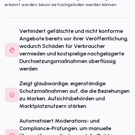
erkannt werden, bevor sie hochgeladen werden können.
Verhindert gefälschte und nicht konforme
Angebote bereits vor ihrer Veröffentlichung,
wodurch Schäden für Verbraucher
vermieden und kostspielige nachgelagerte
Durchsetzungsmaßnahmen überflüssig
werden
Zeigt glaubwürdige, eigenständige
Schutzmaßnahmen auf, die die Beziehungen
zu Marken, Aufsichtsbehörden und
Marktplatznutzern stärken
Automatisiert Moderations- und
Compliance-Prüfungen, um manuelle