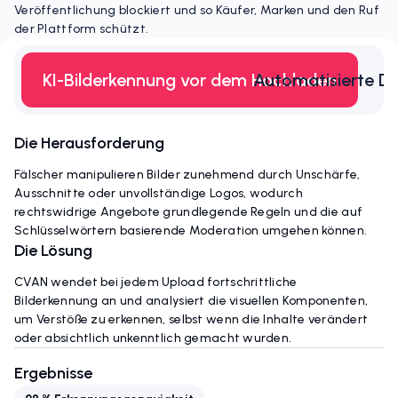
Veröffentlichung blockiert und so Käufer, Marken und den Ruf
der Plattform schützt.
KI-Bilderkennung vor dem Hochladen
Automatisierte D
Die Herausforderung
Fälscher manipulieren Bilder zunehmend durch Unschärfe,
Ausschnitte oder unvollständige Logos, wodurch
rechtswidrige Angebote grundlegende Regeln und die auf
Schlüsselwörtern basierende Moderation umgehen können.
Die Lösung
CVAN wendet bei jedem Upload fortschrittliche
Bilderkennung an und analysiert die visuellen Komponenten,
um Verstöße zu erkennen, selbst wenn die Inhalte verändert
oder absichtlich unkenntlich gemacht wurden.
Ergebnisse